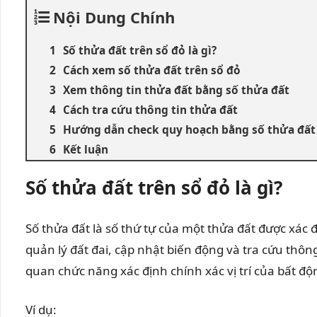
Nội Dung Chính
Số thửa đất trên sổ đỏ là gì?
Cách xem số thửa đất trên sổ đỏ
Xem thông tin thửa đất bằng số thửa đất
Cách tra cứu thông tin thửa đất
Hướng dẫn check quy hoạch bằng số thửa đất
Kết luận
Số thửa đất trên sổ đỏ là gì?
Số thửa đất là số thứ tự của một thửa đất được xác
quản lý đất đai, cập nhật biến động và tra cứu thông
quan chức năng xác định chính xác vị trí của bất độ
Ví dụ: