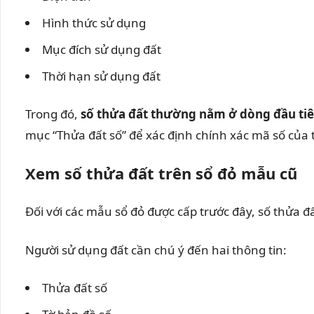
Hình thức sử dụng
Mục đích sử dụng đất
Thời hạn sử dụng đất
Trong đó,
số thửa đất thường nằm ở dòng đầu tiê
mục “Thửa đất số” để xác định chính xác mã số của 
Xem số thửa đất trên sổ đỏ mẫu cũ
Đối với các mẫu sổ đỏ được cấp trước đây, số thửa đ
Người sử dụng đất cần chú ý đến hai thông tin:
Thửa đất số