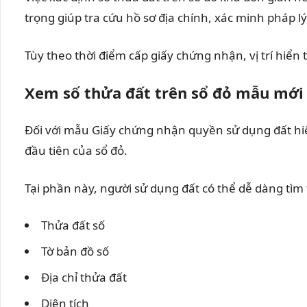
trọng giúp tra cứu hồ sơ địa chính, xác minh pháp l
Tùy theo thời điểm cấp giấy chứng nhận, vị trí hiển
Xem số thửa đất trên sổ đỏ mẫu mới
Đối với mẫu Giấy chứng nhận quyền sử dụng đất hiệ
đầu tiên của sổ đỏ.
Tại phần này, người sử dụng đất có thể dễ dàng tìm
Thửa đất số
Tờ bản đồ số
Địa chỉ thửa đất
Diện tích