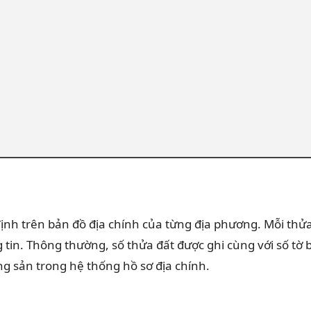
 định trên bản đồ địa chính của từng địa phương. Mỗi thử
 tin. Thông thường, số thửa đất được ghi cùng với số tờ 
ng sản trong hệ thống hồ sơ địa chính.