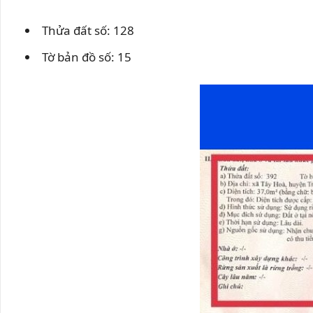
Thửa đất số: 128
Tờ bản đồ số: 15