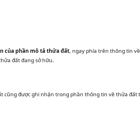
n của phần mô tả thửa đất
, ngay phía trên thông tin v
thửa đất đang sở hữu.
ất cũng được ghi nhận trong phần thông tin về thửa đất 