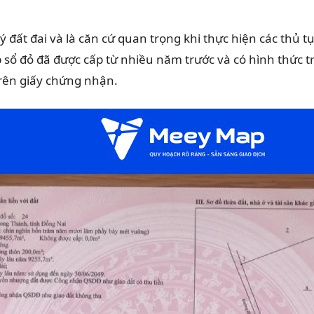
ý đất đai và là căn cứ quan trọng khi thực hiện các thủ
 sổ đỏ đã được cấp từ nhiều năm trước và có hình thức t
trên giấy chứng nhận.