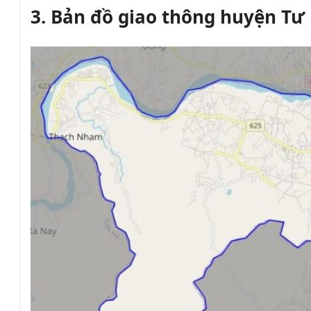
3. Bản đồ giao thông huyện Tư