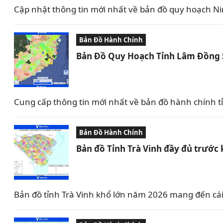
Cập nhật thông tin mới nhất về bản đồ quy hoạch Nin
Bản Đồ Hành Chính
Bản Đồ Quy Hoạch Tỉnh Lâm Đồng 
Cung cấp thông tin mới nhất về bản đồ hành chính 
Bản Đồ Hành Chính
Bản đồ Tỉnh Trà Vinh đầy đủ trước 
Bản đồ tỉnh Trà Vinh khổ lớn năm 2026 mang đến cái