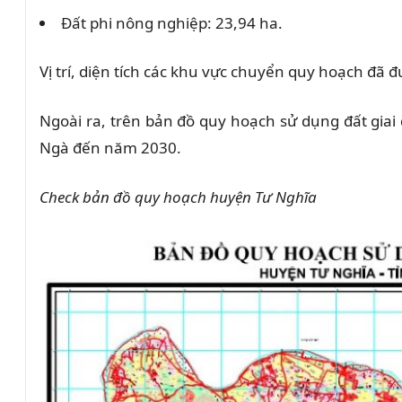
Đất phi nông nghiệp: 23,94 ha.
Vị trí, diện tích các khu vực chuyển quy hoạch đ
Ngoài ra, trên bản đồ quy hoạch sử dụng đất giai
Ngà đến năm 2030.
Check bản đồ quy hoạch huyện Tư Nghĩa