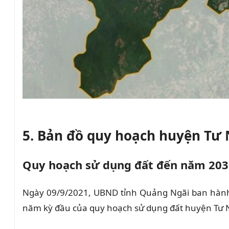
5. Bản đồ quy hoạch huyện Tư
Quy hoạch sử dụng đất đến năm 203
Ngày 09/9/2021, UBND tỉnh Quảng Ngãi ban hành
năm kỳ đầu của quy hoạch sử dụng đất huyện Tư N