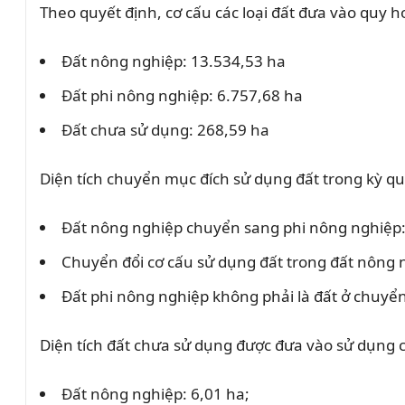
Theo quyết định, cơ cấu các loại đất đưa vào quy 
Đất nông nghiệp: 13.534,53 ha
Đất phi nông nghiệp: 6.757,68 ha
Đất chưa sử dụng: 268,59 ha
Diện tích chuyển mục đích sử dụng đất trong kỳ 
Đất nông nghiệp chuyển sang phi nông nghiệp:
Chuyển đổi cơ cấu sử dụng đất trong đất nông n
Đất phi nông nghiệp không phải là đất ở chuyển
Diện tích đất chưa sử dụng được đưa vào sử dụng 
Đất nông nghiệp: 6,01 ha;