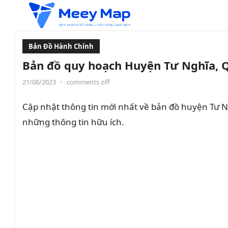
Bản Đồ Hành Chính
Bản đồ quy hoạch Huyện Tư Nghĩa, 
21/08/2023
•
comments off
Cập nhật thông tin mới nhất về bản đồ huyện Tư Ng
những thông tin hữu ích.