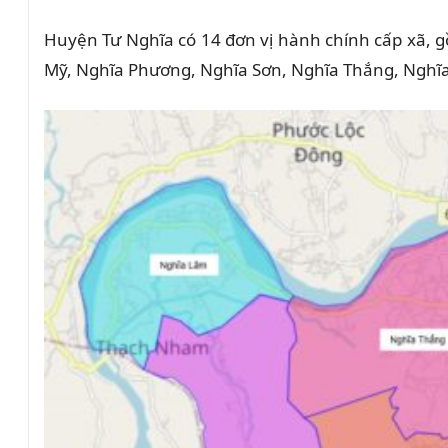
Huyện Tư Nghĩa có 14 đơn vị hành chính cấp xã, gồ
Mỹ, Nghĩa Phương, Nghĩa Sơn, Nghĩa Thắng, Nghĩ