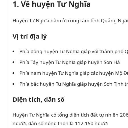
1. Về huyện Tư Nghĩa
Huyện Tư Nghĩa nằm ở trung tâm tỉnh Quảng Ngãi.
Vị trí địa lý
Phía đông huyện Tư Nghĩa giáp với thành phố
Phía Tây huyện Tư Nghĩa giáp huyện Sơn Hà
Phía nam huyện Tư Nghĩa giáp các huyện Mộ Đức
Phía bắc huyện Tư Nghĩa giáp huyện Sơn Tịnh (r
Diện tích, dân số
Huyện Tư Nghĩa có tổng diện tích đất tự nhiên 20
người, dân số nông thôn là 112.150 người