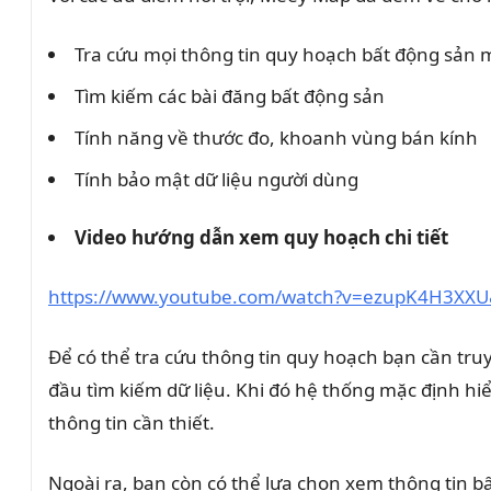
Tra cứu mọi thông tin quy hoạch bất động sản mộ
Tìm kiếm các bài đăng bất động sản
Tính năng về thước đo, khoanh vùng bán kính
Tính bảo mật dữ liệu người dùng
Video hướng dẫn xem quy hoạch chi tiết
https://www.youtube.com/watch?v=ezupK4H3XXU
Để có thể tra cứu thông tin quy hoạch bạn cần tr
đầu tìm kiếm dữ liệu. Khi đó hệ thống mặc định hi
thông tin cần thiết.
Ngoài ra, bạn còn có thể lựa chọn xem thông tin b