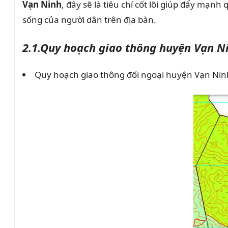
Vạn Ninh
, đây sẽ là tiêu chí cốt lõi giúp đẩy mạn
sống của người dân trên địa bàn.
2.1.Quy hoạch giao thông huyện Vạn N
Quy hoạch giao thông đối ngoại huyện Vạn Nin