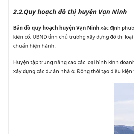
2.2.Quy hoạch đô thị huyện Vạn Ninh
Bản đồ quy hoạch huyện Vạn Ninh
xác định phươn
kiên cố. UBND tỉnh chủ trương xây dựng đô thị loạ
chuẩn hiện hành.
Huyện tập trung nâng cao các loại hình kinh doanh
xây dựng các dự án nhà ở. Đồng thời tạo điều kiện 