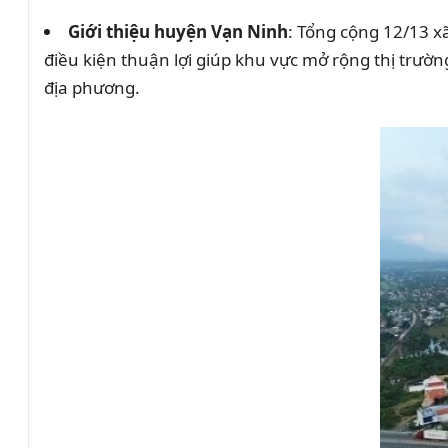
Giới thiệu huyện Vạn Ninh
: Tổng cộng 12/13 x
điều kiện thuận lợi giúp khu vực mở rộng thị trườ
địa phương.