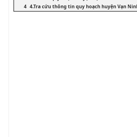
4.Tra cứu thông tin quy hoạch huyện Vạn Nin