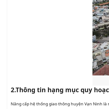
2.Thông tin hạng mục quy hoạ
Nâng cấp hệ thống giao thông huyện Vạn Ninh là 