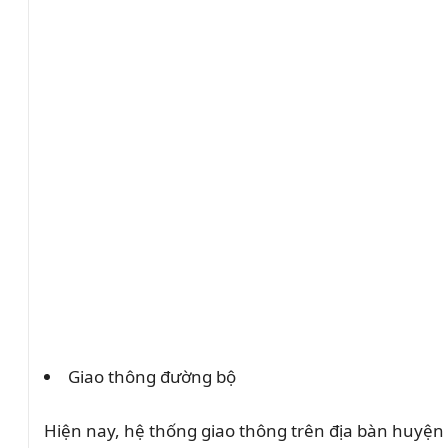
Giao thông đường bộ
Hiện nay, hệ thống giao thông trên địa bàn huyện 