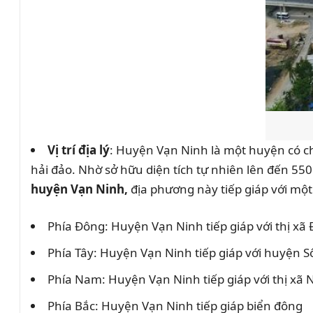
Vị trí địa lý
: Huyện Vạn Ninh là một huyện có ch
hải đảo. Nhờ sở hữu diện tích tự nhiên lên đến 
huyện Vạn Ninh,
địa phương này tiếp giáp với một
Phía Đông: Huyện Vạn Ninh tiếp giáp với thị x
Phía Tây: Huyện Vạn Ninh tiếp giáp với huyện S
Phía Nam: Huyện Vạn Ninh tiếp giáp với thị xã 
Phía Bắc: Huyện Vạn Ninh tiếp giáp biển đông