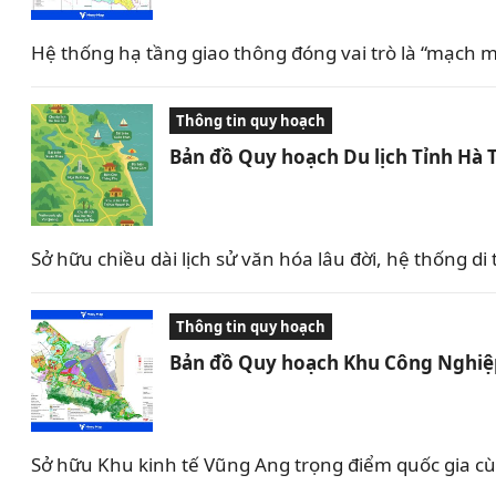
Hệ thống hạ tầng giao thông đóng vai trò là “mạch m
Thông tin quy hoạch
Bản đồ Quy hoạch Du lịch Tỉnh Hà 
Sở hữu chiều dài lịch sử văn hóa lâu đời, hệ thống 
Thông tin quy hoạch
Bản đồ Quy hoạch Khu Công Nghiệp
Sở hữu Khu kinh tế Vũng Ang trọng điểm quốc gia c