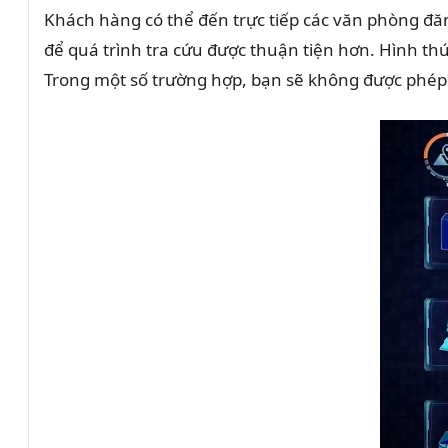
Khách hàng có thể đến trực tiếp các văn phòng đăng
để quá trình tra cứu được thuận tiện hơn. Hình thứ
Trong một số trường hợp, bạn sẽ không được phép 