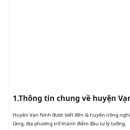
1.Thông tin chung về huyện Vạ
Huyện Vạn Ninh được biết đến là huyện nông nghiệ
tầng, địa phương trở thành điểm đầu tư lý tưởng.