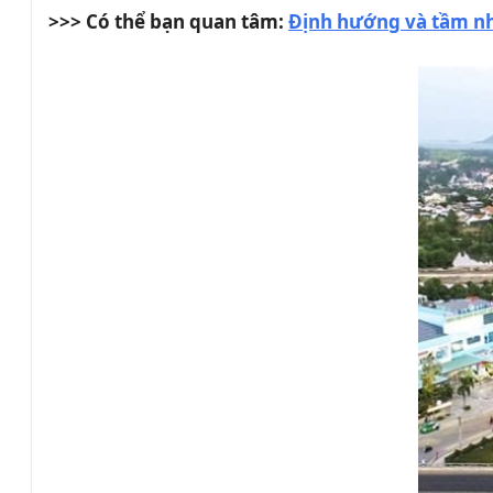
>>> Có thể bạn quan tâm:
Định hướng và tầm nh