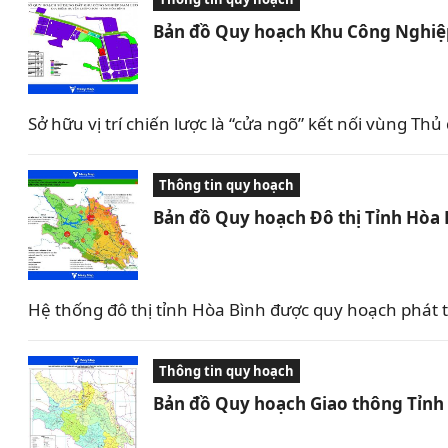
Bản đồ Quy hoạch Khu Công Nghiệp
Sở hữu vị trí chiến lược là “cửa ngõ” kết nối vùng T
Thông tin quy hoạch
Bản đồ Quy hoạch Đô thị Tỉnh Hòa 
Hệ thống đô thị tỉnh Hòa Bình được quy hoạch phát tri
Thông tin quy hoạch
Bản đồ Quy hoạch Giao thông Tỉnh