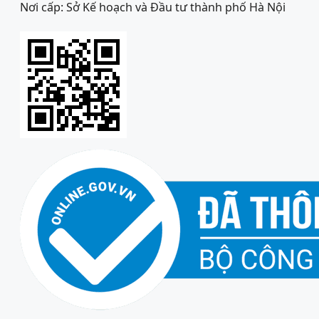
Nơi cấp: Sở Kế hoạch và Đầu tư thành phố Hà Nội