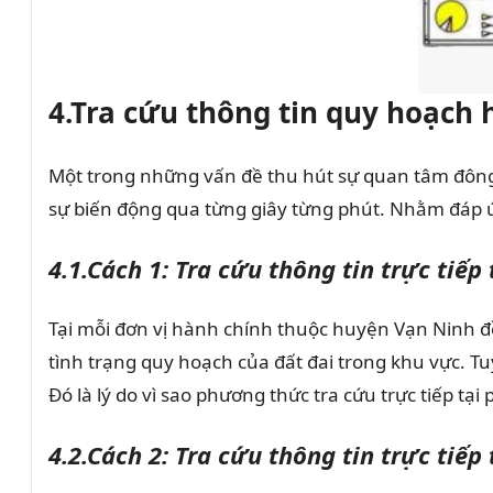
4.Tra cứu thông tin quy hoạch
Một trong những vấn đề thu hút sự quan tâm đông đ
sự biến động qua từng giây từng phút. Nhằm đáp ứ
4.1.Cách 1: Tra cứu thông tin trực tiếp
Tại mỗi đơn vị hành chính thuộc huyện Vạn Ninh đề
tình trạng quy hoạch của đất đai trong khu vực. T
Đó là lý do vì sao phương thức tra cứu trực tiếp 
4.2.Cách 2: Tra cứu thông tin trực tiếp