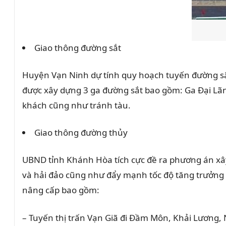
Giao thông đường sắt
Huyện Vạn Ninh dự tính quy hoạch tuyến đường sắt
được xây dựng 3 ga đường sắt bao gồm: Ga Đại Lãn
khách cũng như tránh tàu.
Giao thông đường thủy
UBND tỉnh Khánh Hòa tích cực đề ra phương án xây
và hải đảo cũng như đẩy mạnh tốc độ tăng trưởng 
nâng cấp bao gồm:
– Tuyến thị trấn Vạn Giã đi Đầm Môn, Khải Lương, 