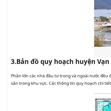
3.Bản đồ quy hoạch huyện Vạn
Phần lớn các nhà đầu tư trong và ngoài nước đều 
sản trong khu vực. Các thông tin quy hoạch chi ti