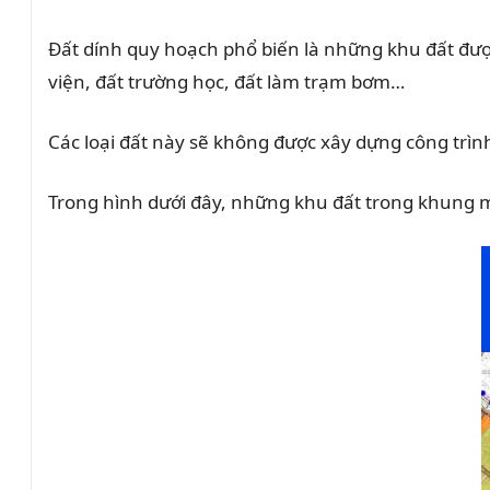
Đất dính quy hoạch phổ biến là những khu đất đượ
viện, đất trường học, đất làm trạm bơm…
Các loại đất này sẽ không được xây dựng công trìn
Trong hình dưới đây, những khu đất trong khung m