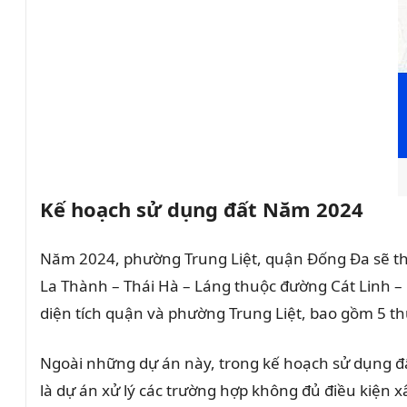
Kế hoạch sử dụng đất Năm 2024
Năm 2024, phường Trung Liệt, quận Đống Đa sẽ thự
La Thành – Thái Hà – Láng thuộc đường Cát Linh –
diện tích quận và phường Trung Liệt, bao gồm 5 th
Ngoài những dự án này, trong kế hoạch sử dụng đấ
là dự án xử lý các trường hợp không đủ điều kiện x