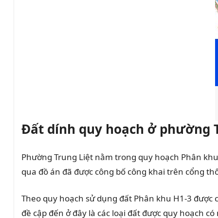
Đất dính quy hoạch ở phường T
Phường Trung Liệt nằm trong quy hoạch Phân khu 
qua đồ án đã được công bố công khai trên cổng thô
Theo quy hoạch sử dụng đất Phân khu H1-3 được c
đề cập đến ở đây là các loại đất được quy hoạch 