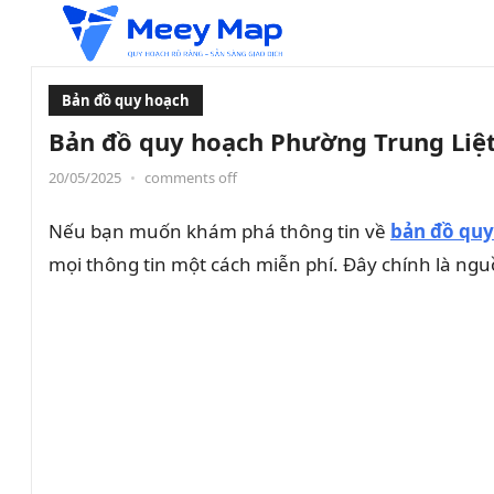
Bản đồ quy hoạch
Bản đồ quy hoạch Phường Trung Liệt
20/05/2025
•
comments off
Nếu bạn muốn khám phá thông tin về
bản đồ quy
mọi thông tin một cách miễn phí. Đây chính là nguồ