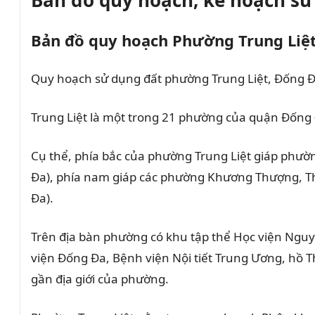
Bản đồ quy hoạch Phường Trung Liệt
Quy hoạch sử dụng đất phường Trung Liệt, Đống Đ
Trung Liệt là một trong 21 phường của quận Đống 
Cụ thể, phía bắc của phường Trung Liệt giáp phư
Đa), phía nam giáp các phường Khương Thượng, T
Đa).
Trên địa bàn phường có khu tập thể Học viện Ngu
viện Đống Đa, Bệnh viện Nội tiết Trung Ương, h
gần địa giới của phường.