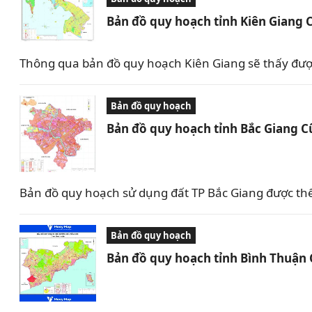
Bản đồ quy hoạch tỉnh Kiên Giang 
Thông qua bản đồ quy hoạch Kiên Giang sẽ thấy được 
Bản đồ quy hoạch
Bản đồ quy hoạch tỉnh Bắc Giang C
Bản đồ quy hoạch sử dụng đất TP Bắc Giang được th
Bản đồ quy hoạch
Bản đồ quy hoạch tỉnh Bình Thuận