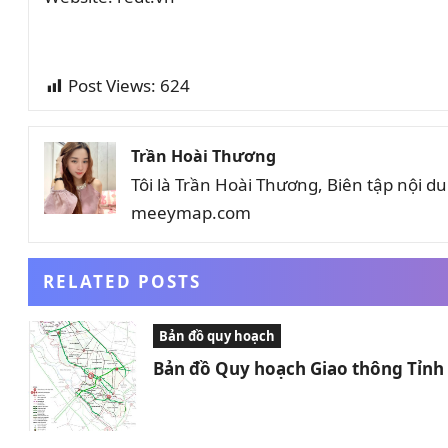
Post Views:
624
Trần Hoài Thương
Tôi là Trần Hoài Thương, Biên tập nội 
meeymap.com
RELATED POSTS
Bản đồ quy hoạch
Bản đồ Quy hoạch Giao thông Tỉn