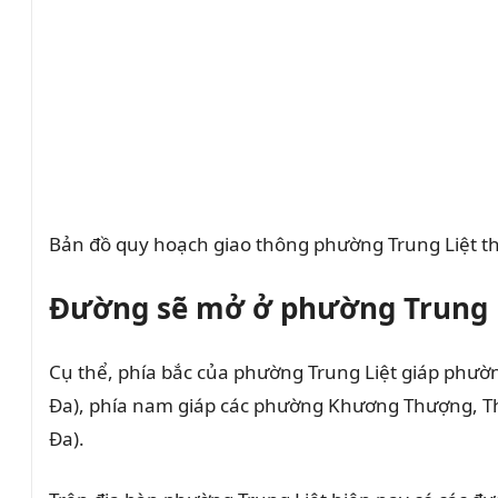
Bản đồ quy hoạch giao thông phường Trung Liệt t
Đường sẽ mở ở phường Trung L
Cụ thể, phía bắc của phường Trung Liệt giáp phư
Đa), phía nam giáp các phường Khương Thượng, T
Đa).