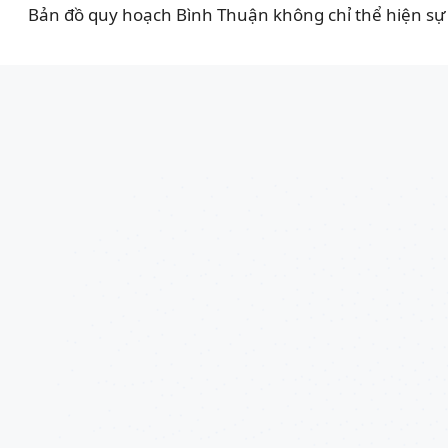
Bản đồ quy hoạch Bình Thuận không chỉ thể hiện sự 