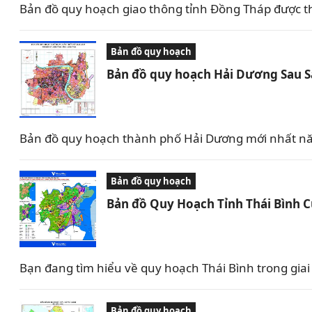
Bản đồ quy hoạch giao thông tỉnh Đồng Tháp được t
Bản đồ quy hoạch
Bản đồ quy hoạch Hải Dương Sau 
Bản đồ quy hoạch thành phố Hải Dương mới nhất nă
Bản đồ quy hoạch
Bản đồ Quy Hoạch Tỉnh Thái Bình 
Bạn đang tìm hiểu về quy hoạch Thái Bình trong giai 
Bản đồ quy hoạch