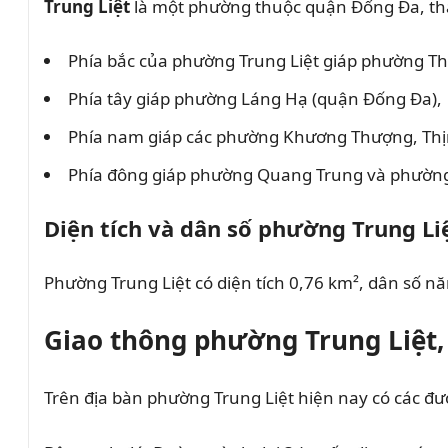
Trung Liệt
là một phường thuộc quận Đống Đa, th
Phía bắc của phường Trung Liệt giáp phường 
Phía tây giáp phường Láng Hạ (quận Đống Đa),
Phía nam giáp các phường Khương Thượng, Thị
Phía đông giáp phường Quang Trung và phường
Diện tích và dân số phường
Trung Li
Phường Trung Liệt có diện tích 0,76 km², dân số n
Giao thông phường
Trung Liệt
Trên địa bàn phường Trung Liệt hiện nay có các đư