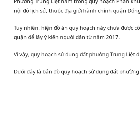
Phường Trung Liệt nằm trong quy hoạch Phân khu
nội đô lịch sử, thuộc địa giới hành chính quận Đ
Tuy nhiên, hiện đồ án quy hoạch này chưa được cô
quận để lấy ý kiến người dân từ năm 2017.
Vì vậy, quy hoạch sử dụng đất phường Trung Liệt 
Dưới đây là bản đồ quy hoạch sử dụng đất phường 