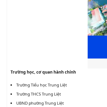
Trường học, cơ quan hành chính
Trường Tiểu học Trung Liệt
Trường THCS Trung Liệt
UBND phường Trung Liệt