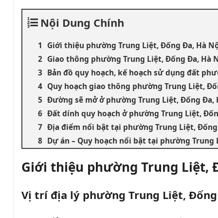
Nội Dung Chính
Giới thiệu phường Trung Liệt, Đống Đa, Hà N
Giao thông phường Trung Liệt, Đống Đa, Hà 
Bản đồ quy hoạch, kế hoạch sử dụng đất phư
Quy hoạch giao thông phường Trung Liệt, Đố
Đường sẽ mở ở phường Trung Liệt, Đống Đa, 
Đất dính quy hoạch ở phường Trung Liệt, Đốn
Địa điểm nổi bật tại phường Trung Liệt, Đống
Dự án – Quy hoạch nổi bật tại phường Trung 
Giới thiệu p
hường Trung Liệt, 
Vị trí địa lý phường
Trung Liệt
, Đống