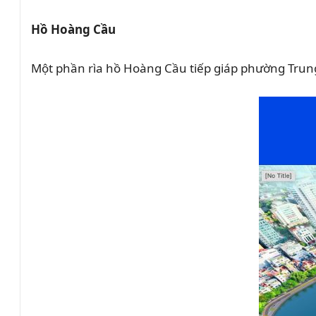
Hồ Hoàng Cầu
Một phần rìa hồ Hoàng Cầu tiếp giáp phường Trung L