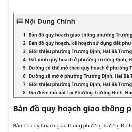
Nội Dung Chính
Bản đồ quy hoạch giao thông phường Trương 
Bản đồ quy hoạch, kế hoạch sử dụng đất phư
Giới thiệu phường Trương Định, Hai Bà Trưng
Đất dính quy hoạch ở phường Trương Định, H
Đường có thể mở theo quy hoạch ở phường Tr
Đường sẽ mở ở phường Trương Định, Hai Bà 
Giới thiệu phường Trương Định, Hai Bà Trưng
Địa điểm nổi bật tại Phường Trương Định, Ha
Bản đồ quy hoạch giao thông p
Bản đồ quy hoạch giao thông phường Trương Định,