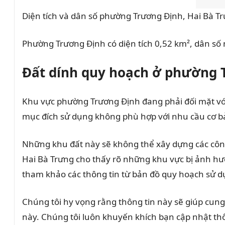
Diện tích và dân số phường Trương Định, Hai Bà T
Phường Trương Định có diện tích 0,52 km², dân số
Đất dính quy hoạch ở phường T
Khu vực phường Trương Định đang phải đối mặt với 
mục đích sử dụng không phù hợp với nhu cầu cơ bả
Những khu đất này sẽ không thể xây dựng các côn
Hai Bà Trưng cho thấy rõ những khu vực bị ảnh hư
tham khảo các thông tin từ bản đồ quy hoạch sử 
Chúng tôi hy vọng rằng thông tin này sẽ giúp cung
này. Chúng tôi luôn khuyến khích bạn cập nhật thôn