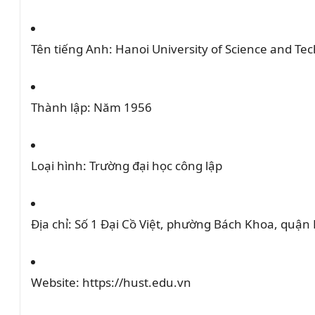
Tên tiếng Anh:
Hanoi University of Science and Te
Thành lập:
Năm 1956
Loại hình:
Trường đại học công lập
Địa chỉ:
Số 1 Đại Cồ Việt, phường Bách Khoa, quận 
Website:
https://hust.edu.vn