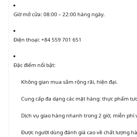
Giờ mở cửa:
08:00 – 22:00 hàng ngày.
Điện thoại:
+84 559 701 651
Đặc điểm nổi bật:
Không gian mua sắm rộng rãi, hiện đại.
Cung cấp đa dạng các mặt hàng: thực phẩm tươi
Dịch vụ giao hàng nhanh trong 2 giờ, miễn phí 
Được người dùng đánh giá cao về chất lượng hà