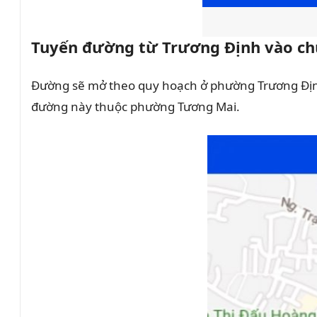
Tuyến đường từ Trương Định vào ch
Đường sẽ mở theo quy hoạch ở phường Trương Định
đường này thuộc phường Tương Mai.