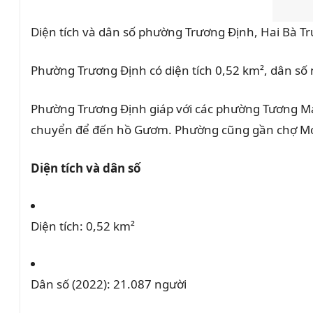
Diện tích và dân số phường Trương Định, Hai Bà T
Phường Trương Định có diện tích 0,52 km², dân số
Phường Trương Định giáp với các phường Tương Ma
chuyển để đến hồ Gươm.
Phường cũng gần chợ Mơ,
Diện tích và dân số
Diện tích:
0,52 km²
Dân số (2022):
21.087 người