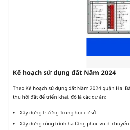
Kế hoạch sử dụng đất Năm 2024
Theo Kế hoạch sử dụng đất Năm 2024 quận Hai Bà 
thu hồi đất để triển khai, đó là các dự án:
Xây dựng trường Trung học cơ sở
Xây dựng công trình hạ tầng phục vụ di chuyển c