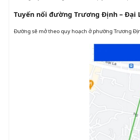
Tuyến nối đường Trương Định – Đại 
Đường sẽ mở theo quy hoạch ở phường Trương Định