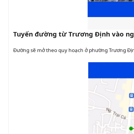
Tuyến đường từ Trương Định vào ng
Đường sẽ mở theo quy hoạch ở phường Trương Địn