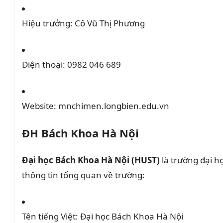
Hiệu trưởng:
Cô Vũ Thị Phương
Điện thoại:
0982 046 689
Website:
mnchimen.longbien.edu.vn
ĐH Bách Khoa Hà Nội
Đại học Bách Khoa Hà Nội (HUST)
là trường đại h
thông tin tổng quan về trường:​
Tên tiếng Việt:
Đại học Bách Khoa Hà Nội