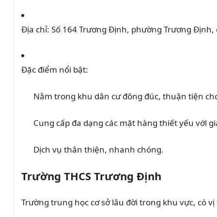
Địa chỉ:
Số 164 Trương Định, phường Trương Định, 
Đặc điểm nổi bật:
Nằm trong khu dân cư đông đúc, thuận tiện ch
Cung cấp đa dạng các mặt hàng thiết yếu với giá
Dịch vụ thân thiện, nhanh chóng.
Trường THCS Trương Định
Trường trung học cơ sở lâu đời trong khu vực, có vị