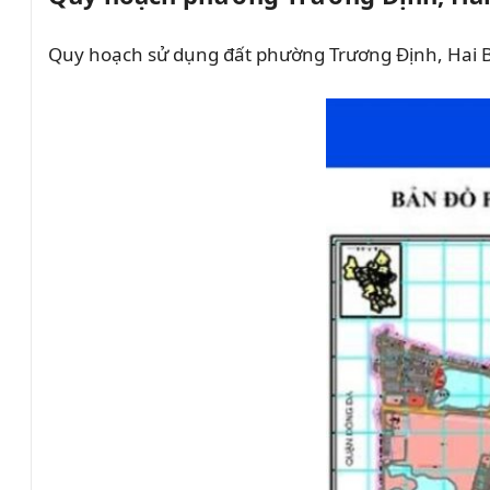
Quy hoạch sử dụng đất phường Trương Định, Hai B