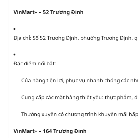
VinMart+ – 52 Trương Định
Địa chỉ:
Số 52 Trương Định, phường Trương Định, q
Đặc điểm nổi bật:
Cửa hàng tiện lợi, phục vụ nhanh chóng các n
Cung cấp các mặt hàng thiết yếu: thực phẩm, đ
Thường xuyên có chương trình khuyến mãi hấp
VinMart+ – 164 Trương Định