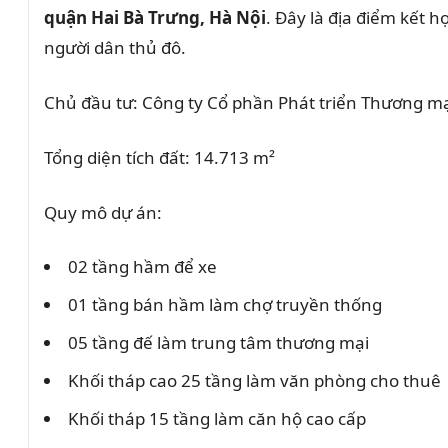
quận Hai Bà Trưng, Hà Nội
. Đây là địa điểm kết 
người dân thủ đô.​
Chủ đầu tư:
Công ty Cổ phần Phát triển Thương m
Tổng diện tích đất:
14.713 m²
Quy mô dự án:
02 tầng hầm để xe
01 tầng bán hầm làm chợ truyền thống
05 tầng đế làm trung tâm thương mại
Khối tháp cao 25 tầng làm văn phòng cho thuê
Khối tháp 15 tầng làm căn hộ cao cấp