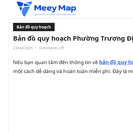
Bản đồ quy hoạch
Bản đồ quy hoạch Phường Trương Địn
23/04/2025
•
comments off
Nếu bạn quan tâm đến thông tin về
bản đồ quy h
một cách dễ dàng và hoàn toàn miễn phí. Đây là một