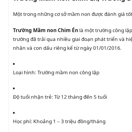
Một trong những cơ sở mầm non được đánh giá tốt 
Trường Mầm non Chim Én
là một trường công lập 
trường đã trải qua nhiều giai đoạn phát triển và 
nhân và con dấu riêng kể từ ngày 01/01/2016.
Loại hình:
Trường mầm non công lập
Độ tuổi nhận trẻ:
Từ 12 tháng đến 5 tuổi
Học phí:
Khoảng 1 – 3 triệu đồng/tháng