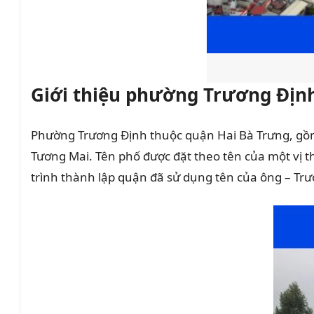
Giới thiệu phường Trương Định
Phường Trương Định thuộc quận Hai Bà Trưng, gồm
Tương Mai. Tên phố được đặt theo tên của một vị t
trình thành lập quận đã sử dụng tên của ông – Tr