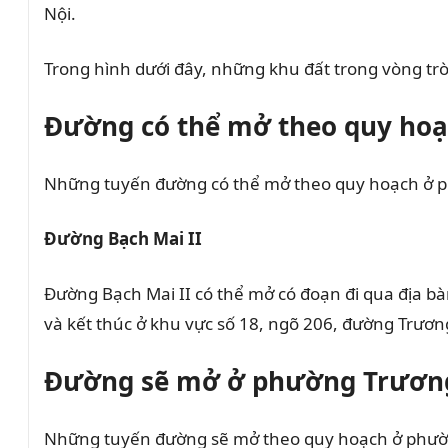
Nội.
Trong hình dưới đây, những khu đất trong vòng t
Đường có thể mở theo quy hoạ
Những tuyến đường có thể mở theo quy hoạch ở ph
Đường Bạch Mai II
Đường Bạch Mai II có thể mở có đoạn đi qua địa b
và kết thúc ở khu vực số 18, ngõ 206, đường Trươn
Đường sẽ mở ở phường Trương 
Những tuyến đường sẽ mở theo quy hoạch ở phường