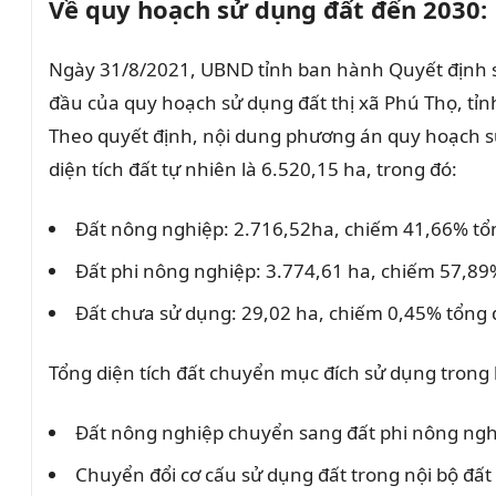
Về quy hoạch sử dụng đất đến 2030:
Ngày 31/8/2021, UBND tỉnh ban hành Quyết định s
đầu của quy hoạch sử dụng đất thị xã Phú Thọ, tỉn
Theo quyết định, nội dung phương án quy hoạch sử
diện tích đất tự nhiên là 6.520,15 ha, trong đó:
Đất nông nghiệp: 2.716,52ha, chiếm 41,66% tổng
Đất phi nông nghiệp: 3.774,61 ha, chiếm 57,89%
Đất chưa sử dụng: 29,02 ha, chiếm 0,45% tổng d
Tổng diện tích đất chuyển mục đích sử dụng trong 
Đất nông nghiệp chuyển sang đất phi nông nghiệ
Chuyển đổi cơ cấu sử dụng đất trong nội bộ đất