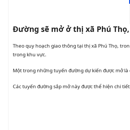
Đường sẽ mở ở thị xã Phú Thọ,
Theo quy hoạch giao thông tại thị xã Phú Thọ, tron
trong khu vực.
Một trong những tuyến đường dự kiến được mở là đ
Các tuyến đường sắp mở này được thể hiện chi tiế