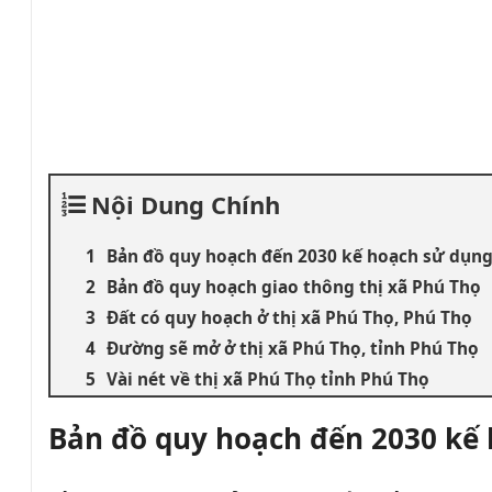
Nội Dung Chính
Bản đồ quy hoạch đến 2030 kế hoạch sử dụng 
Bản đồ quy hoạch giao thông thị xã Phú Thọ
Đất có quy hoạch ở thị xã Phú Thọ, Phú Thọ
Đường sẽ mở ở thị xã Phú Thọ, tỉnh Phú Thọ
Vài nét về thị xã Phú Thọ tỉnh Phú Thọ
Bản đồ quy hoạch đến 2030 kế 