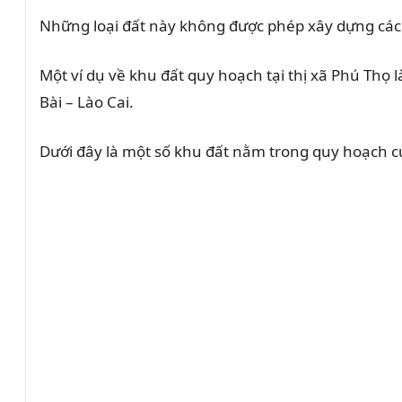
Những loại đất này không được phép xây dựng các cô
Một ví dụ về khu đất quy hoạch tại thị xã Phú Thọ l
Bài – Lào Cai.
Dưới đây là một số khu đất nằm trong quy hoạch c