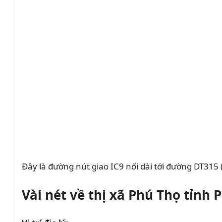
Đây là đường nút giao IC9 nối dài tới đường DT315
Vài nét về thị xã Phú Thọ tỉnh 