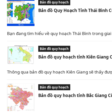
Bản đồ quy hoạch
Bản đồ Quy Hoạch Tỉnh Thái Bình 
Bạn đang tìm hiểu về quy hoạch Thái Bình trong giai 
Bản đồ quy hoạch
Bản đồ quy hoạch tỉnh Kiên Giang 
Thông qua bản đồ quy hoạch Kiên Giang sẽ thấy được 
Bản đồ quy hoạch
Bản đồ quy hoạch tỉnh Bắc Giang C