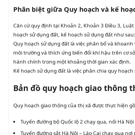
Phân biệt giữa Quy hoạch và kế hoạ
Căn cứ quy định tại Khoản 2, Khoản 3 Điều 3, Luật
hoạch sử dụng đất, kế hoạch sử dụng đất như sau
Quy hoạch sử dụng đất là việc phân bổ và khoanh v
môi trường và thích ứng biến đổi khí hậu trên cơ sở
hành chính trong một khoảng thời gian xác định.
Kế hoạch sử dụng đất là việc phân chia quy hoạch 
Bản đồ quy hoạch giao thông t
Quy hoạch giao thông của thị xã được thực hiện 
Tuyến đường bộ Quốc lộ 2 chạy qua, nối Hà Nội 
Tuyến đường sắt Hà Nội – Lào Cai chạy qua nơi n