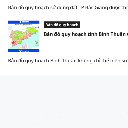
Bản đồ quy hoạch sử dụng đất TP Bắc Giang được th
Bản đồ quy hoạch
Bản đồ quy hoạch tỉnh Bình Thuận
Bản đồ quy hoạch Bình Thuận không chỉ thể hiện sự 