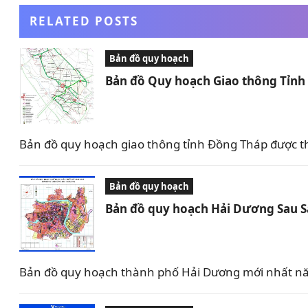
RELATED POSTS
Bản đồ quy hoạch
Bản đồ Quy hoạch Giao thông Tỉn
Bản đồ quy hoạch giao thông tỉnh Đồng Tháp được t
Bản đồ quy hoạch
Bản đồ quy hoạch Hải Dương Sau 
Bản đồ quy hoạch thành phố Hải Dương mới nhất nă