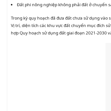
Đất phi nông nghiệp không phải đất ở chuyển sa
Trong kỳ quy hoạch đã đưa đất chưa sử dụng vào sử
Vị trí, diện tích các khu vực đất chuyển mục đích
hợp Quy hoạch sử dụng đất giai đoạn 2021-2030 v