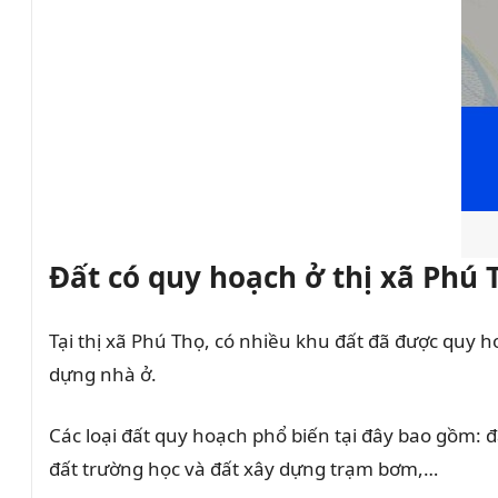
Đất có quy hoạch ở thị xã Phú 
Tại thị xã Phú Thọ, có nhiều khu đất đã được quy 
dựng nhà ở.
Các loại đất quy hoạch phổ biến tại đây bao gồm: đ
đất trường học và đất xây dựng trạm bơm,…