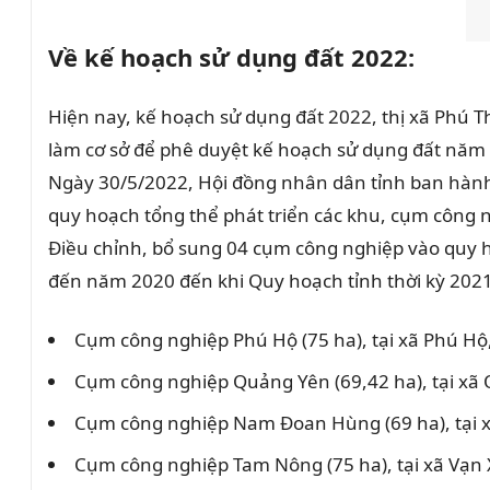
Về kế hoạch sử dụng đất 2022:
Hiện nay, kế hoạch sử dụng đất 2022, thị xã Phú T
làm cơ sở để phê duyệt kế hoạch sử dụng đất năm 
Ngày 30/5/2022, Hội đồng nhân dân tỉnh ban hành
quy hoạch tổng thể phát triển các khu, cụm công 
Điều chỉnh, bổ sung 04 cụm công nghiệp vào quy h
đến năm 2020 đến khi Quy hoạch tỉnh thời kỳ 202
Cụm công nghiệp Phú Hộ (75 ha), tại xã Phú Hộ,
Cụm công nghiệp Quảng Yên (69,42 ha), tại xã
Cụm công nghiệp Nam Đoan Hùng (69 ha), tại 
Cụm công nghiệp Tam Nông (75 ha), tại xã Vạn