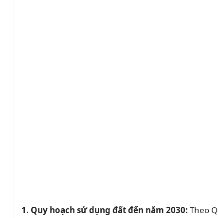
1. Quy hoạch sử dụng đất đến năm 2030:
Theo Qu