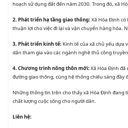
hoạch sử dụng đất đến năm 2030. Trong đó, xã Hòa
2. Phát triển hạ tầng giao thông:
Xã Hòa Định có h
thuận lợi cho việc đi lại và vận chuyển hàng hóa. 
3. Phát triển kinh tế:
Kinh tế của xã chủ yếu dựa và
dân tham gia vào các ngành nghề thủ công truyền 
4. Chương trình nông thôn mới:
Xã Hòa Định đã 
đường giao thông, cùng hệ thống chiếu sáng đầy 
Những thông tin trên cho thấy xã Hòa Định đang tíc
chất lượng cuộc sống cho người dân.
Liên hệ: