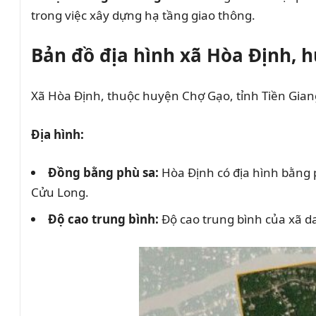
trong việc xây dựng hạ tầng giao thông.
Bản đồ địa hình xã Hòa Định, 
Xã Hòa Định, thuộc huyện Chợ Gạo, tỉnh Tiền Gia
Địa hình:
Đồng bằng phù sa:
Hòa Định có địa hình bằng 
Cửu Long.
Độ cao trung bình:
Độ cao trung bình của xã da