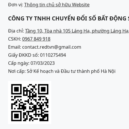
Đơn vị:
Thông tin chủ sở hữu Website
CÔNG TY TNHH CHUYỂN ĐỔI SỐ BẤT ĐỘNG
Địa chỉ:
Tầng 10, Tòa nhà 105 Láng Hạ, phường Láng Hạ,
CSKH:
0967 849 918
Email: contact.redtvn@gmail.com
Giấy ĐKKD số: 0110275494
Cấp ngày: 07/03/2023
Nơi cấp: Sở Kế hoạch và Đầu tư thành phố Hà Nội