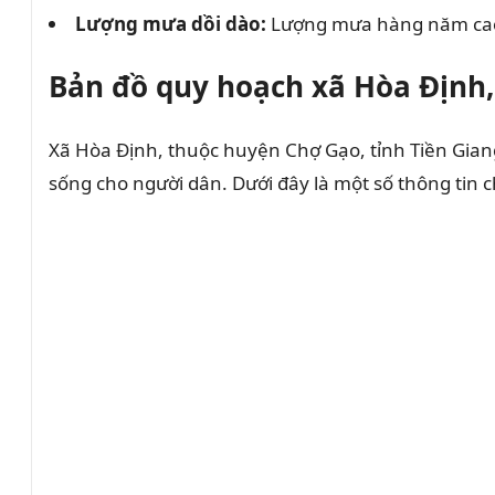
Lượng mưa dồi dào:
Lượng mưa hàng năm cao, 
Bản đồ quy hoạch xã Hòa Định
Xã Hòa Định, thuộc huyện Chợ Gạo, tỉnh Tiền Giang
sống cho người dân. Dưới đây là một số thông tin c