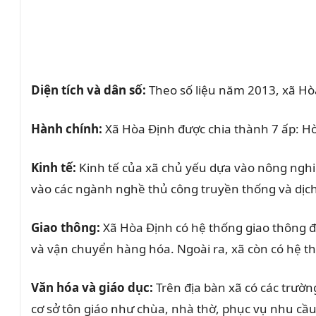
Diện tích và dân số:
Theo số liệu năm 2013, xã Hòa
Hành chính:
Xã Hòa Định được chia thành 7 ấp: H
Kinh tế:
Kinh tế của xã chủ yếu dựa vào nông nghiệp
vào các ngành nghề thủ công truyền thống và dịch
Giao thông:
Xã Hòa Định có hệ thống giao thông đườ
và vận chuyển hàng hóa. Ngoài ra, xã còn có hệ th
Văn hóa và giáo dục:
Trên địa bàn xã có các trườ
cơ sở tôn giáo như chùa, nhà thờ, phục vụ nhu cầ