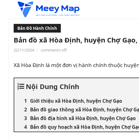
Bản Đồ Hành Chính
Bản đồ xã Hòa Định, huyện Chợ Gạo,
22/11/2024
•
comments off
Xã Hòa Định là một đơn vị hành chính thuộc huyệ
Nội Dung Chính
Giới thiệu xã Hòa Định, huyện Chợ Gạo
Bản đồ giao thông xã Hòa Định, huyện Chợ G
Bản đồ địa hình xã Hòa Định, huyện Chợ Gạo
Bản đồ quy hoạch xã Hòa Định, huyện Chợ Gạ