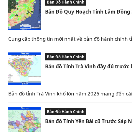
Bản Đồ Hành Chính
Bản Đồ Quy Hoạch Tỉnh Lâm Đồng 
Cung cấp thông tin mới nhất về bản đồ hành chính 
Bản Đồ Hành Chính
Bản đồ Tỉnh Trà Vinh đầy đủ trước 
Bản đồ tỉnh Trà Vinh khổ lớn năm 2026 mang đến cái
Bản Đồ Hành Chính
Bản đồ Tỉnh Yên Bái cũ Trước Sáp 