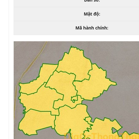
Mật độ:
Mã hành chính: