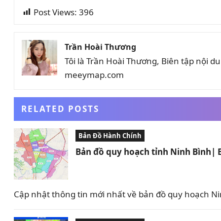
Post Views:
396
Trần Hoài Thương
Tôi là Trần Hoài Thương, Biên tập nội 
meeymap.com
RELATED POSTS
Bản Đồ Hành Chính
Bản đồ quy hoạch tỉnh Ninh Bình|
Cập nhật thông tin mới nhất về bản đồ quy hoạch Nin