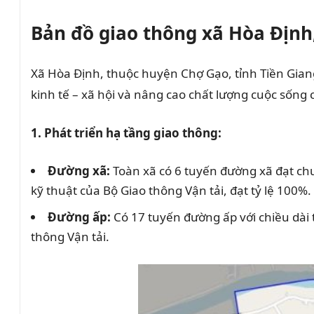
Bản đồ giao thông xã Hòa Địn
Xã Hòa Định, thuộc huyện Chợ Gạo, tỉnh Tiền Gian
kinh tế – xã hội và nâng cao chất lượng cuộc sống
1. Phát triển hạ tầng giao thông:
Đường xã:
Toàn xã có 6 tuyến đường xã đạt chu
kỹ thuật của Bộ Giao thông Vận tải, đạt tỷ lệ 100%.
Đường ấp:
Có 17 tuyến đường ấp với chiều dài 
thông Vận tải.