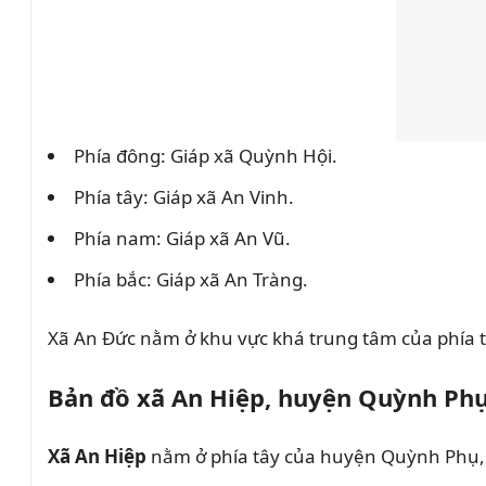
Phía đông: Giáp xã Quỳnh Hội.
Phía tây: Giáp xã An Vinh.
Phía nam: Giáp xã An Vũ.
Phía bắc: Giáp xã An Tràng.
Xã An Đức nằm ở khu vực khá trung tâm của phía t
Bản đồ xã An Hiệp, huyện Quỳnh Ph
Xã An Hiệp
nằm ở phía tây của huyện Quỳnh Phụ, t