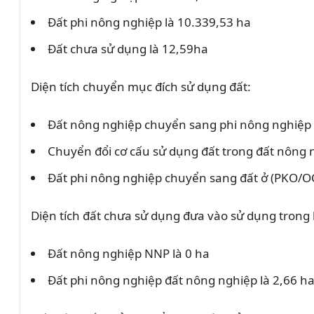
Đất phi nông nghiệp là 10.339,53 ha
Đất chưa sử dụng là 12,59ha
Diện tích chuyển mục đích sử dụng đất:
Đất nông nghiệp chuyển sang phi nông nghiệp 
Chuyển đổi cơ cấu sử dụng đất trong đất nông 
Đất phi nông nghiệp chuyển sang đất ở (PKO/OC
Diện tích đất chưa sử dụng đưa vào sử dụng trong
Đất nông nghiệp NNP là 0 ha
Đất phi nông nghiệp đất nông nghiệp là 2,66 h