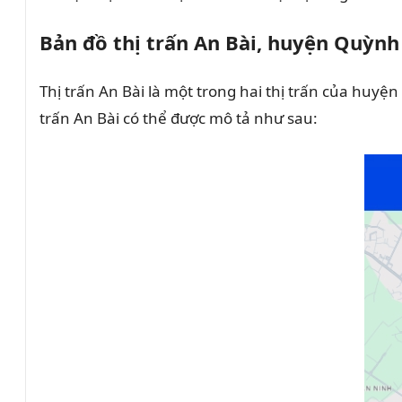
Bản đồ thị trấn An Bài, huyện Quỳnh
Thị trấn An Bài là một trong hai thị trấn của huyệ
trấn An Bài có thể được mô tả như sau: