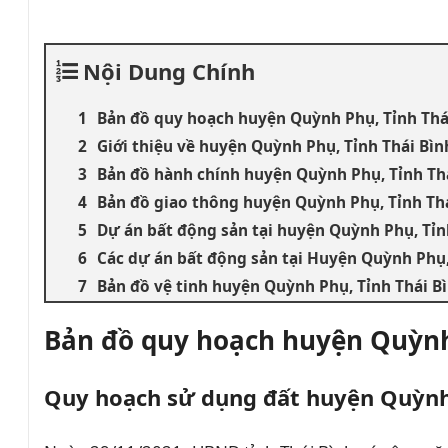
Nội Dung Chính
Bản đồ quy hoạch huyện Quỳnh Phụ, Tỉnh Thá
Giới thiệu về huyện Quỳnh Phụ, Tỉnh Thái Bìn
Bản đồ hành chính huyện Quỳnh Phụ, Tỉnh Th
Bản đồ giao thông huyện Quỳnh Phụ, Tỉnh Th
Dự án bất động sản tại huyện Quỳnh Phụ, Tỉn
Các dự án bất động sản tại Huyện Quỳnh Phụ,
Bản đồ vệ tinh huyện Quỳnh Phụ, Tỉnh Thái B
Bản đồ quy hoạch huyện Quỳn
Quy hoạch sử dụng đất huyện Quỳn