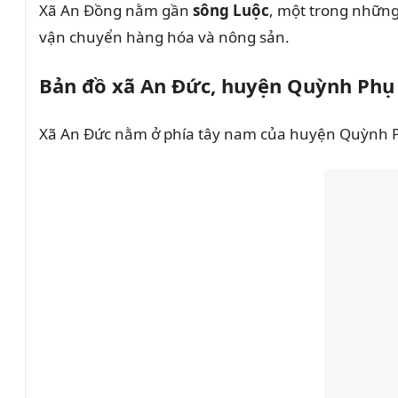
Xã An Đồng nằm gần
sông Luộc
, một trong những 
vận chuyển hàng hóa và nông sản.
Bản đồ xã An Đức, huyện Quỳnh Phụ
Xã An Đức nằm ở phía tây nam của huyện Quỳnh Phụ