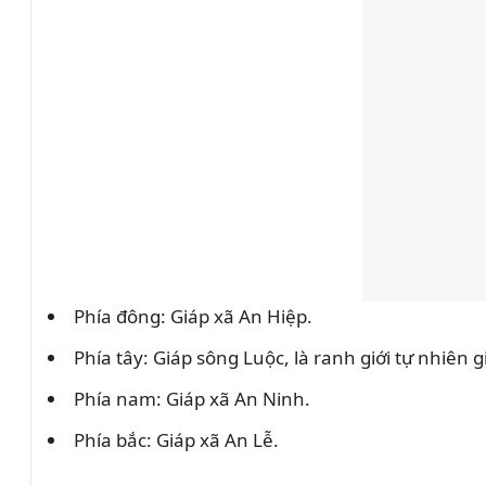
Phía đông: Giáp xã An Hiệp.
Phía tây: Giáp sông Luộc, là ranh giới tự nhiê
Phía nam: Giáp xã An Ninh.
Phía bắc: Giáp xã An Lễ.