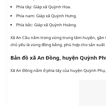
Phía tây: Giáp xã Quỳnh Hoa.
Phía nam: Giáp xã Quỳnh Hưng.
Phía bắc: Giáp xã Quỳnh Hoàng.
Xã An Cầu nằm trong vùng trung tâm huyện, gần tuy
chủ yếu là vùng đồng bằng, phù hợp cho sản xuất 
Bản đồ xã An Đồng, huyện Quỳnh Ph
Xã An Đồng nằm ở phía tây của huyện Quỳnh Phụ, t