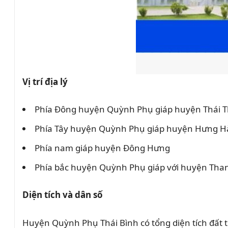
Vị trí địa lý
Phía Đông huyện Quỳnh Phụ giáp huyện Thái T
Phía Tây huyện Quỳnh Phụ giáp huyện Hưng Hà
Phía nam giáp huyện Đông Hưng
Phía bắc huyện Quỳnh Phụ giáp với huyện Than
Diện tích và dân số
Huyện Quỳnh Phụ Thái Bình có tổng diện tích đất 