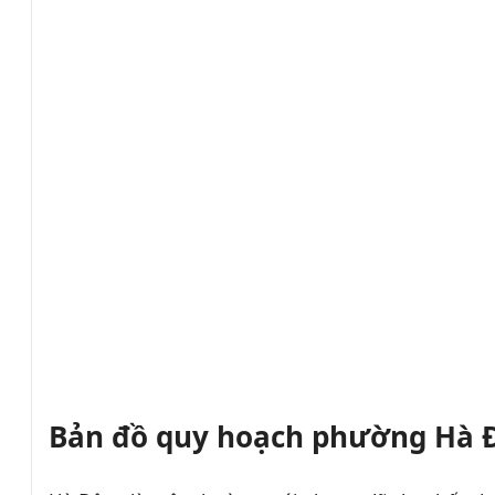
Bản đồ quy hoạch phường Hà 