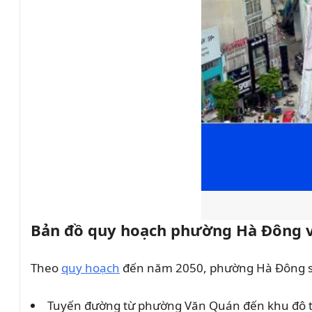
Bản đồ quy hoạch phường Hà Đông v
Theo
quy hoạch
đến năm 2050, phường Hà Đông s
Tuyến đường từ phường Văn Quán đến khu đô th