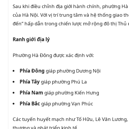
Sau khi điều chỉnh địa giới hành chính, phường Hà
của Hà Nội. Với vị trí trung tâm và hệ thống giao 
đến” hấp dẫn trong chiến lược mở rộng đô thị Thủ 
Ranh giới địa lý
Phường Hà Đông được xác định với:
Phía Đông
giáp phường Dương Nội
Phía Tây
giáp phường Phú La
Phía Nam
giáp phường Kiến Hưng
Phía Bắc
giáp phường Vạn Phúc
Các tuyến huyết mạch như Tố Hữu, Lê Văn Lương, Qu
thương và phát triển kinh tế.