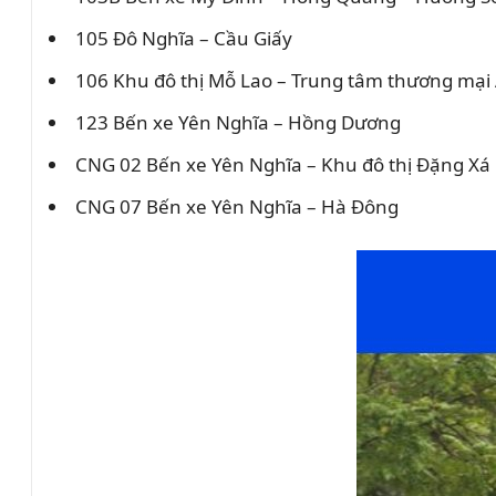
105 Đô Nghĩa – Cầu Giấy
106 Khu đô thị Mỗ Lao – Trung tâm thương mại
123 Bến xe Yên Nghĩa – Hồng Dương
CNG 02 Bến xe Yên Nghĩa – Khu đô thị Đặng Xá
CNG 07 Bến xe Yên Nghĩa – Hà Đông