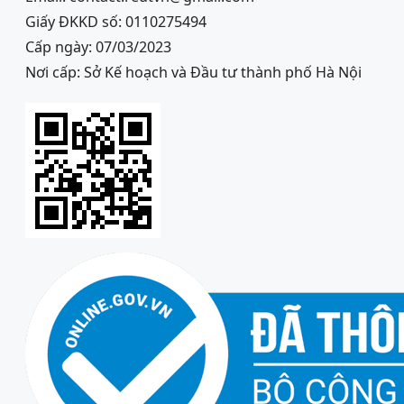
Giấy ĐKKD số: 0110275494
Cấp ngày: 07/03/2023
Nơi cấp: Sở Kế hoạch và Đầu tư thành phố Hà Nội