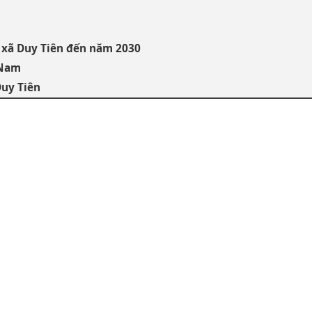
 xã Duy Tiên đến năm 2030
 Nam
Duy Tiên