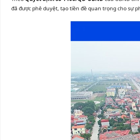
đã được phê duyệt, tạo tiền đề quan trọng cho sự p