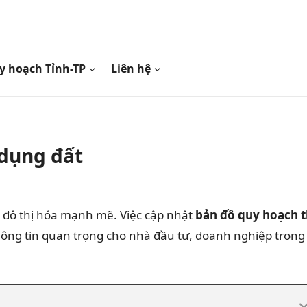
y hoạch Tỉnh-TP
Liên hệ
 dụng đất
à đô thị hóa mạnh mẽ. Việc cập nhật
bản đồ quy hoạch t
ông tin quan trọng cho nhà đầu tư, doanh nghiệp trong