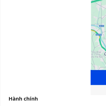
Hành chính