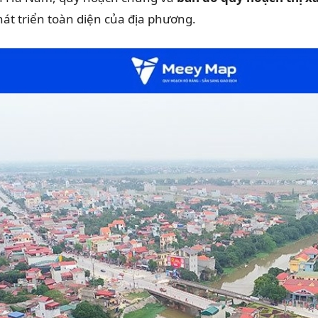
hát triển toàn diện của địa phương.