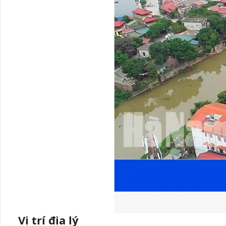
Vị trí địa lý