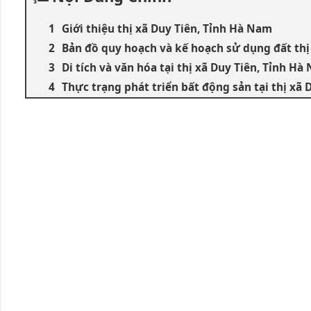
Giới thiệu thị xã Duy Tiên, Tỉnh Hà Nam
Bản đồ quy hoạch và kế hoạch sử dụng đất thị
Di tích và văn hóa tại thị xã Duy Tiên, Tỉnh Hà
Thực trạng phát triển bất động sản tại thị xã 