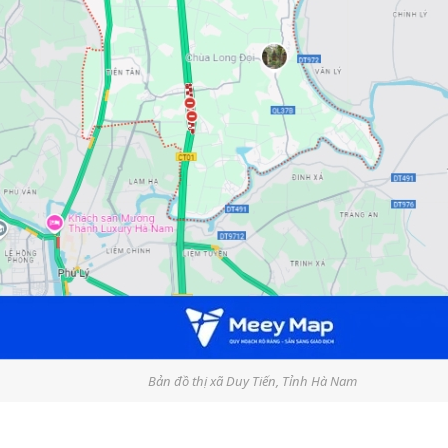
Bản đồ thị xã Duy Tiến, Tỉnh Hà Nam