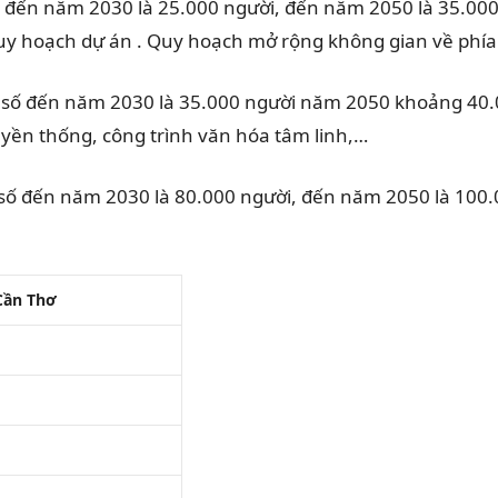
ố đến năm 2030 là 25.000 người, đến năm 2050 là 35.000
 quy hoạch dự án . Quy hoạch mở rộng không gian về phí
 số đến năm 2030 là 35.000 người năm 2050 khoảng 40.0
ruyền thống, công trình văn hóa tâm linh,…
số đến năm 2030 là 80.000 người, đến năm 2050 là 100.
Cần Thơ