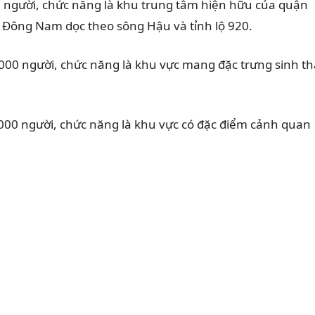
 người, chức năng là khu trung tâm hiện hữu của quận
a Đông Nam dọc theo sông Hậu và tỉnh lộ 920.
00 người, chức năng là khu vực mang đặc trưng sinh th
000 người, chức năng là khu vực có đặc điểm cảnh quan