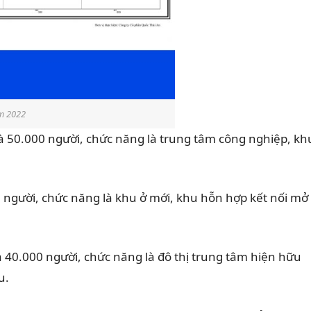
m 2022
 50.000 người, chức năng là trung tâm công nghiệp, kh
 người, chức năng là khu ở mới, khu hỗn hợp kết nối mở
.
 40.000 người, chức năng là đô thị trung tâm hiện hữu
u.