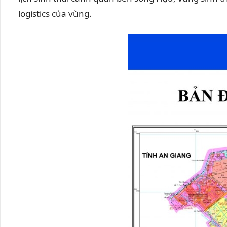
logistics của vùng.