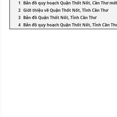
Bản đồ quy hoạch Quận Thốt Nốt, Cần Thơ mới
Giới thiệu về Quận Thốt Nốt, Tỉnh Cần Thơ
Bản đồ Quận Thốt Nốt, Tỉnh Cần Thơ
Bản đồ quy hoạch Quận Thốt Nốt, Tỉnh Cần Th