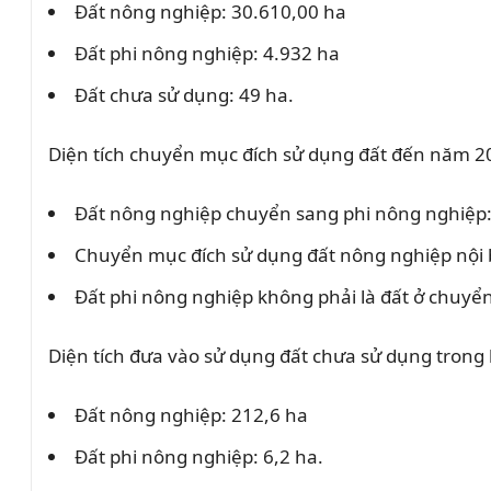
Đất nông nghiệp:
30.610,00 ha
Đất phi nông nghiệp:
4.932 ha
Đất chưa sử dụng: 49 ha.
Diện tích chuyển mục đích sử dụng đất đến năm 2
Đất nông nghiệp chuyển sang phi nông nghiệp:
Chuyển mục đích sử dụng đất nông nghiệp nội 
Đất phi nông nghiệp không phải là đất ở chuyển
Diện tích đưa vào sử dụng đất chưa sử dụng tron
Đất nông nghiệp: 212,6 ha
Đất phi nông nghiệp: 6,2 ha.