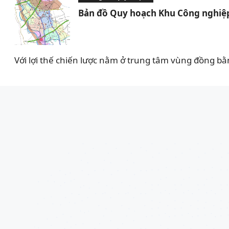
Bản đồ Quy hoạch Khu Công nghiệp
Với lợi thế chiến lược nằm ở trung tâm vùng đồng bằ