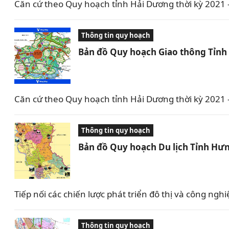
Căn cứ theo Quy hoạch tỉnh Hải Dương thời kỳ 2021
Thông tin quy hoạch
Bản đồ Quy hoạch Giao thông Tỉnh
Căn cứ theo Quy hoạch tỉnh Hải Dương thời kỳ 2021
Thông tin quy hoạch
Bản đồ Quy hoạch Du lịch Tỉnh Hưn
Tiếp nối các chiến lược phát triển đô thị và công 
Thông tin quy hoạch