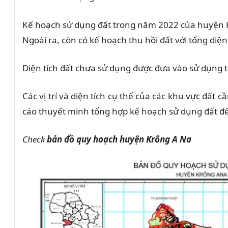
Kế hoạch sử dụng đất trong năm 2022 của huyện Kr
Ngoài ra, còn có kế hoạch thu hồi đất với tổng diện
Diện tích đất chưa sử dụng được đưa vào sử dụng 
Các vị trí và diện tích cụ thể của các khu vực đất
cáo thuyết minh tổng hợp kế hoạch sử dụng đất 
Check
bản đồ quy hoạch huyện Krông A Na