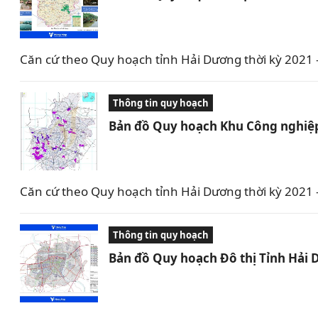
Căn cứ theo Quy hoạch tỉnh Hải Dương thời kỳ 2021 –
Thông tin quy hoạch
Bản đồ Quy hoạch Khu Công nghiệp
Căn cứ theo Quy hoạch tỉnh Hải Dương thời kỳ 2021
Thông tin quy hoạch
Bản đồ Quy hoạch Đô thị Tỉnh Hải