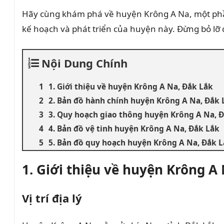
Hãy cùng khám phá về huyện Krông A Na, một ph
kế hoạch và phát triển của huyện này. Đừng bỏ lỡ 
Nội Dung Chính
1. Giới thiệu về huyện Krông A Na, Đắk Lắk
2. Bản đồ hành chính huyện Krông A Na, Đắk 
3. Quy hoạch giao thông huyện Krông A Na, 
4. Bản đồ vệ tinh huyện Krông A Na, Đắk Lắk
5. Bản đồ quy hoạch huyện Krông A Na, Đắk 
1. Giới thiệu về huyện Krông A
Vị trí địa lý