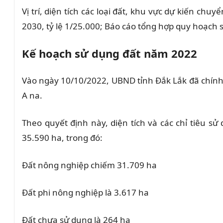
Vị trí, diện tích các loại đất, khu vực dự kiến ​
2030, tỷ lệ 1/25.000; Báo cáo tổng hợp quy hoạch
Kế hoạch sử dụng đất năm 2022
Vào ngày 10/10/2022, UBND tỉnh Đắk Lắk đã chín
A na.
Theo quyết định này, diện tích và các chỉ tiêu s
35.590 ha, trong đó:
Đất nông nghiệp chiếm 31.709 ha
Đất phi nông nghiệp là 3.617 ha
Đất chưa sử dụng là 264 ha