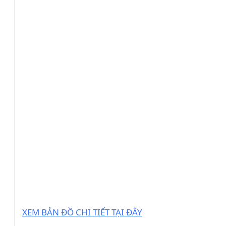
XEM BẢN ĐỒ CHI TIẾT TẠI ĐÂY