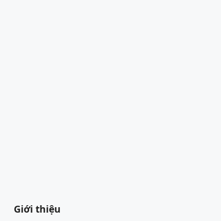
Giới thiệu