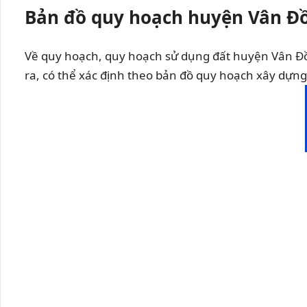
Bản đồ quy hoạch huyện Vân Đ
Về quy hoạch, quy hoạch sử dụng đất huyện Vân Đồ
ra, có thể xác định theo bản đồ quy hoạch xây dự