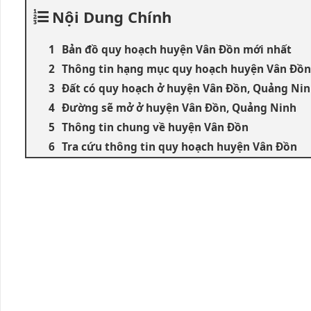
Nội Dung Chính
Bản đồ quy hoạch huyện Vân Đồn mới nhất
Thông tin hạng mục quy hoạch huyện Vân Đồn
Đất có quy hoạch ở huyện Vân Đồn, Quảng Ni
Đường sẽ mở ở huyện Vân Đồn, Quảng Ninh
Thông tin chung về huyện Vân Đồn
Tra cứu thông tin quy hoạch huyện Vân Đồn