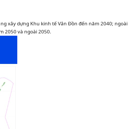
hung xây dựng Khu kinh tế Vân Đồn đến năm 2040; ngoài
m 2050 và ngoài 2050.