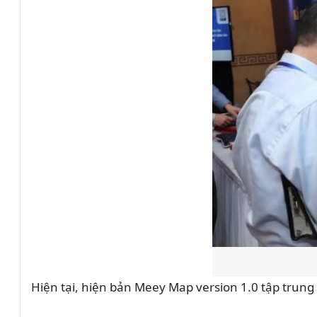
Hiện tại, hiện bản Meey Map version 1.0 tập trun