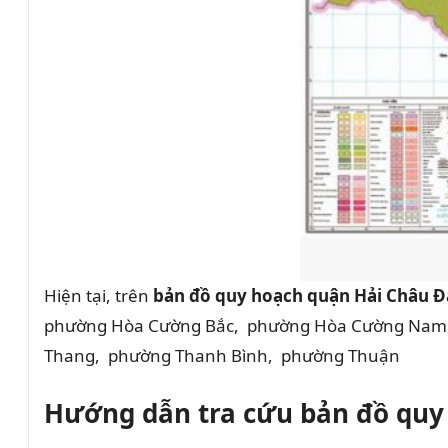
Hiện tại, trên
bản đồ quy hoạch quận Hải Châu 
phường Hòa Cường Bắc, phường Hòa Cường Nam
Thang, phường Thanh Bình, phường Thuận
Hướng dẫn tra cứu bản đồ quy