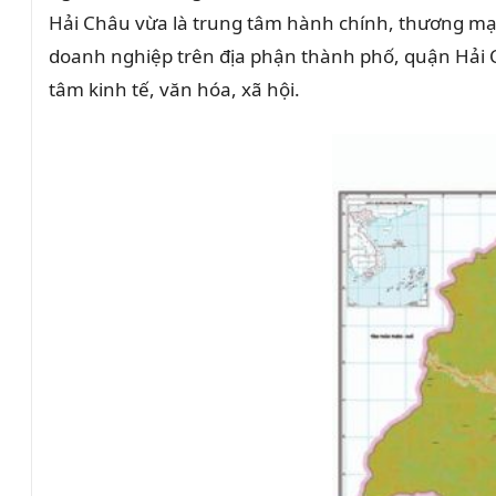
Hải Châu vừa là trung tâm hành chính, thương mạ
doanh nghiệp trên địa phận thành phố, quận Hải 
tâm kinh tế, văn hóa, xã hội.