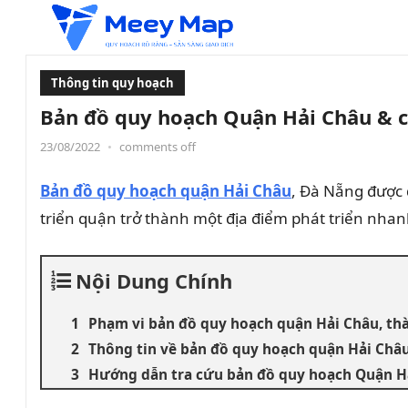
Thông tin quy hoạch
Bản đồ quy hoạch Quận Hải Châu & c
23/08/2022
•
comments off
Bản đồ quy hoạch quận Hải Châu
, Đà Nẵng được 
triển quận trở thành một địa điểm phát triển nhan
Nội Dung Chính
Phạm vi bản đồ quy hoạch quận Hải Châu, t
Thông tin về bản đồ quy hoạch quận Hải Châu 
Hướng dẫn tra cứu bản đồ quy hoạch Quận Hả