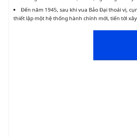
Đến năm 1945, sau khi vua Bảo Đại thoái vị, cụ
thiết lập một hệ thống hành chính mới, tiến tới x