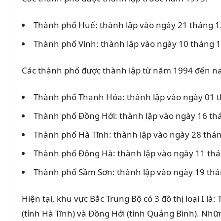
Thành phố Huế: thành lập vào ngày 21 tháng 12
Thành phố Vinh: thành lập vào ngày 10 tháng 
Các thành phố được thành lập từ năm 1994 đến na
Thành phố Thanh Hóa: thành lập vào ngày 01 t
Thành phố Đồng Hới: thành lập vào ngày 16 th
Thành phố Hà Tĩnh: thành lập vào ngày 28 thá
Thành phố Đông Hà: thành lập vào ngày 11 thá
Thành phố Sầm Sơn: thành lập vào ngày 19 th
Hiện tại, khu vực Bắc Trung Bộ có 3 đô thị loại I l
(tỉnh Hà Tĩnh) và Đồng Hới (tỉnh Quảng Bình). Những