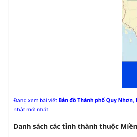
Đang xem bài viết
Bản đồ Thành phố Quy Nhơn, 
nhật mới nhất.
Danh sách các tỉnh thành thuộc Miề