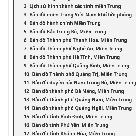
Lịch sử hình thành các tỉnh miền Trung
Bản đồ miền Trung Việt Nam khổ lớn phóng t
Bản đồ hành chính Miền Trung
Bản đồ Bắc Trung Bộ, Miền Trung
Bản đồ Thành phố Thanh Hóa, Miền Trung
Bản đồ Thành phố Nghệ An, Miền Trung
Bản đồ Thành phố Hà Tĩnh, Miền Trung
Bản đồ Thành phố Quảng Bình, Miền Trung
Bản đồ Thành phố Quảng Trị, Miền Trung
Bản đồ duyên hải Nam Trung Bộ, Miền Trun
Bản đồ thành phố Đà Nẵng, Miền Trung
Bản đồ thành phố Quảng Nam, Miền Trung
Bản đồ thành phố Quảng Ngãi, Miền Trung
Bản đồ tỉnh Bình Định, Miền Trung
Bản đồ tỉnh Phú Yên, Miền Trung
Bản đồ tỉnh Khánh Hòa, Miền Trung