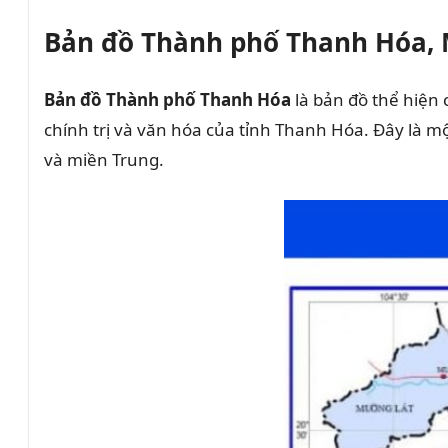
Bản đồ Thành phố Thanh Hóa, 
Bản đồ Thành phố Thanh Hóa
là bản đồ thể hiện 
chính trị và văn hóa của tỉnh Thanh Hóa. Đây là mộ
và miền Trung.