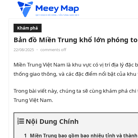
Khám phá
Bản đồ Miền Trung khổ lớn phóng to
22/08/2025
•
comments off
Miền Trung Việt Nam là khu vực có vị trí địa lý đặc
thống giao thông, và các đặc điểm nổi bật của khu
Trong bài viết này, chúng ta sẽ cùng khám phá chi t
Trung Việt Nam.
Nội Dung Chính
Miền Trung bao gồm bao nhiêu tỉnh và thành