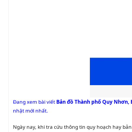
Đang xem bài viết
Bản đồ Thành phố Quy Nhơn, 
nhật mới nhất.
Ngày nay, khi tra cứu thông tin quy hoạch hay bản 