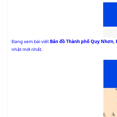
Đang xem bài viết
Bản đồ Thành phố Quy Nhơn, 
nhật mới nhất.