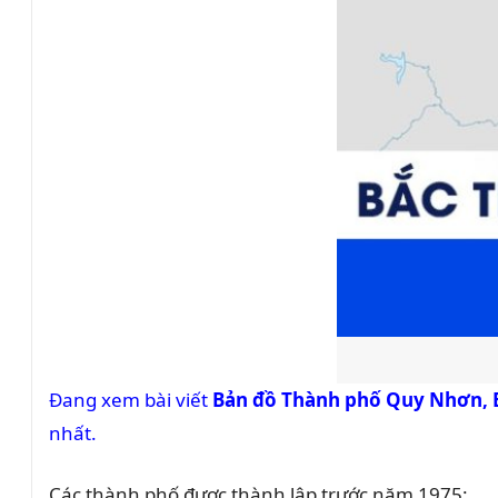
Đang xem bài viết
Bản đồ Thành phố Quy Nhơn, 
nhất.
Các thành phố được thành lập trước năm 1975: