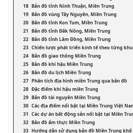
Bản đồ tỉnh Ninh Thuận, Miền Trung
Bản đồ vùng Tây Nguyên, Miền Trung
Bản đồ tỉnh Kon Tum, Miền Trung
Bản đồ tỉnh Đăk Nông, Miền Trung
Bản đồ tỉnh Lâm Đồng, Miền Trung
Chiến lược phát triển kinh tế theo từng kh
Bản đồ giao thông Miền Trung
Bản đồ khí hậu Miền Trung
Bản đồ du lịch Miền Trung
Phân tích địa hình miền Trung qua bản đồ
Đặc điểm khí hậu miền Trung
Bản đồ tài nguyên Miền Trung
Các địa điểm nổi bật tại Miền Trung Việt N
Các dự án bất động sản nổi bật tại Miền Tr
Bản đồ ẩm thực Miền Trung
Hướng dẫn sử dụng bản đồ Miền Trung khổ 