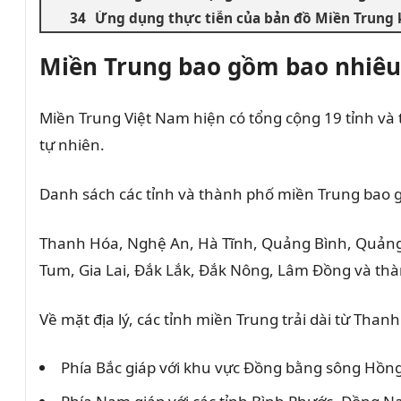
Ứng dụng thực tiễn của bản đồ Miền Trung 
Miền Trung bao gồm bao nhiêu
Miền Trung Việt Nam hiện có tổng cộng 19 tỉnh và 
tự nhiên.
Danh sách các tỉnh và thành phố miền Trung bao 
Thanh Hóa, Nghệ An, Hà Tĩnh, Quảng Bình, Quảng
Tum, Gia Lai, Đắk Lắk, Đắk Nông, Lâm Đồng và th
Về mặt địa lý, các tỉnh miền Trung trải dài từ Tha
Phía Bắc giáp với khu vực Đồng bằng sông Hồng