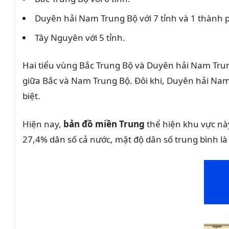
Duyên hải Nam Trung Bộ với 7 tỉnh và 1 thành 
Tây Nguyên với 5 tỉnh.
Hai tiểu vùng Bắc Trung Bộ và Duyên hải Nam Trun
giữa Bắc và Nam Trung Bộ. Đôi khi, Duyên hải Nam
biệt.
Hiện nay,
bản đồ miền Trung
thể hiện khu vực này
27,4% dân số cả nước, mật độ dân số trung bình là