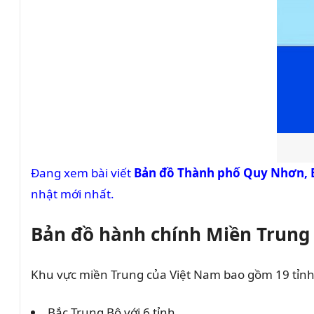
Đang xem bài viết
Bản đồ Thành phố Quy Nhơn, 
nhật mới nhất.
Bản đồ hành chính Miền Trung
Khu vực miền Trung của Việt Nam bao gồm 19 tỉnh 
Bắc Trung Bộ với 6 tỉnh.