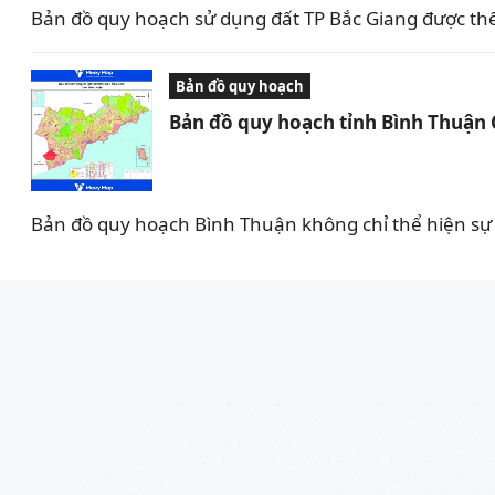
Bản đồ quy hoạch sử dụng đất TP Bắc Giang được th
Bản đồ quy hoạch
Bản đồ quy hoạch tỉnh Bình Thuận
Bản đồ quy hoạch Bình Thuận không chỉ thể hiện sự 