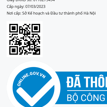
Cấp ngày: 07/03/2023
Nơi cấp: Sở Kế hoạch và Đầu tư thành phố Hà Nội