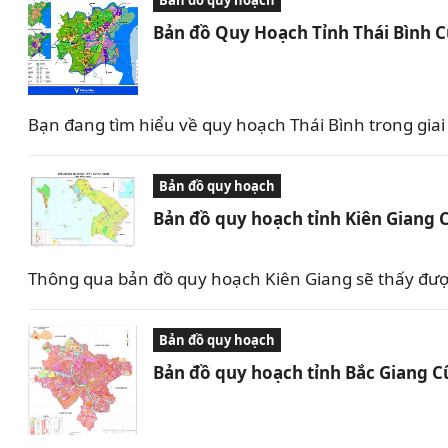
Bản đồ Quy Hoạch Tỉnh Thái Bình 
Bạn đang tìm hiểu về quy hoạch Thái Bình trong giai 
Bản đồ quy hoạch
Bản đồ quy hoạch tỉnh Kiên Giang 
Thông qua bản đồ quy hoạch Kiên Giang sẽ thấy được 
Bản đồ quy hoạch
Bản đồ quy hoạch tỉnh Bắc Giang C