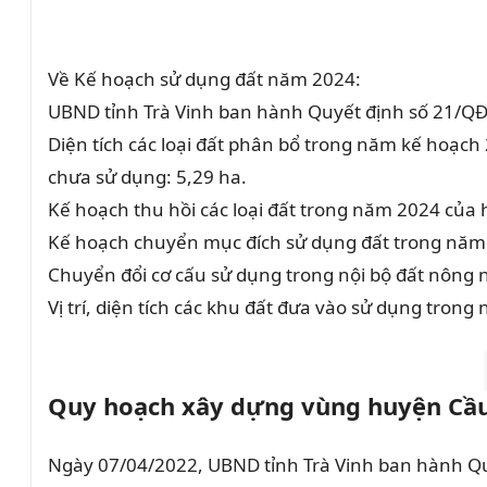
Về Kế hoạch sử dụng đất năm 2024:
UBND tỉnh Trà Vinh ban hành Quyết định số 21/QĐ
Diện tích các loại đất phân bổ trong năm kế hoạc
chưa sử dụng: 5,29 ha.
Kế hoạch thu hồi các loại đất trong năm 2024 của 
Kế hoạch chuyển mục đích sử dụng đất trong năm
Chuyển đổi cơ cấu sử dụng trong nội bộ đất nông n
Vị trí, diện tích các khu đất đưa vào sử dụng tr
Quy hoạch xây dựng vùng huyện Cầ
Ngày 07/04/2022, UBND tỉnh Trà Vinh ban hành Q