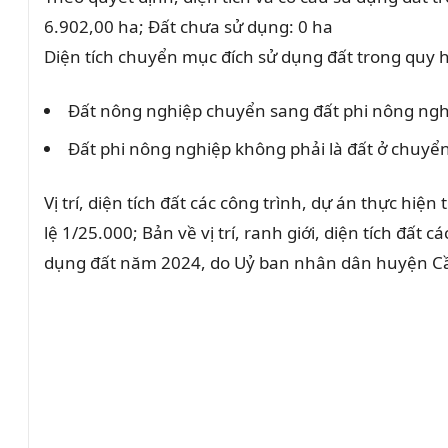
6.902,00 ha; Đất chưa sử dụng: 0 ha
Diện tích chuyển mục đích sử dụng đất trong qu
Đất nông nghiệp chuyển sang đất phi nông ngh
Đất phi nông nghiệp không phải là đất ở chuyển
Vị trí, diện tích đất các công trình, dự án thực 
lệ 1/25.000; Bản về vị trí, ranh giới, diện tích đ
dụng đất năm 2024, do Uỷ ban nhân dân huyện Cầ