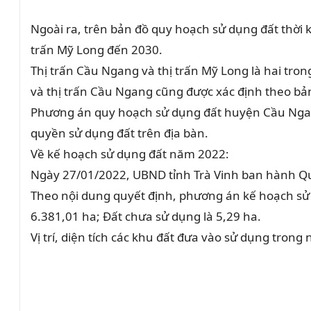
Ngoài ra, trên bản đồ quy hoạch sử dụng đất thời 
trấn Mỹ Long đến 2030.
Thị trấn Cầu Ngang và thị trấn Mỹ Long là hai tro
và thị trấn Cầu Ngang cũng được xác định theo b
Phương án quy hoạch sử dụng đất huyện Cầu Ngang 
quyền sử dụng đất trên địa bàn.
Về kế hoạch sử dụng đất năm 2022:
Ngày 27/01/2022, UBND tỉnh Trà Vinh ban hành Q
Theo nội dung quyết định, phương án kế hoạch sử
6.381,01 ha; Đất chưa sử dụng là 5,29 ha.
Vị trí, diện tích các khu đất đưa vào sử dụng tr