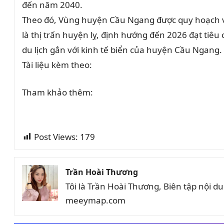
đến năm 2040.
Theo đó, Vùng huyện Cầu Ngang được quy hoạch với 
là thị trấn huyện lỵ, định hướng đến 2026 đạt tiêu ch
du lịch gắn với kinh tế biển của huyện Cầu Ngang.
Tài liệu kèm theo:
Tham khảo thêm:
Post Views:
179
Trần Hoài Thương
Tôi là Trần Hoài Thương, Biên tập nội 
meeymap.com