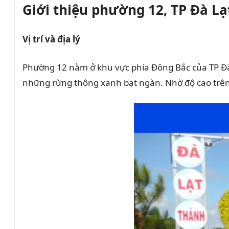
Giới thiệu phường 12, TP Đà Lạ
Vị trí và địa lý
Phường 12 nằm ở khu vực phía Đông Bắc của TP Đà
những rừng thông xanh bạt ngàn. Nhờ độ cao trên 1