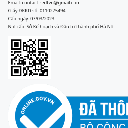
Email: contact.redtvn@gmail.com
Giấy ĐKKD số: 0110275494
Cấp ngày: 07/03/2023
Nơi cấp: Sở Kế hoạch và Đầu tư thành phố Hà Nội