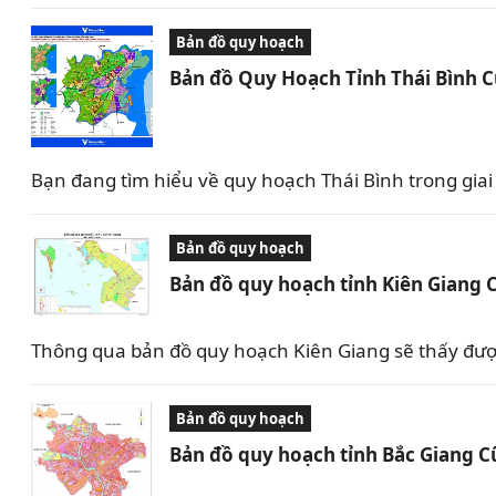
Bản đồ quy hoạch
Bản đồ Quy Hoạch Tỉnh Thái Bình 
Bạn đang tìm hiểu về quy hoạch Thái Bình trong giai 
Bản đồ quy hoạch
Bản đồ quy hoạch tỉnh Kiên Giang 
Thông qua bản đồ quy hoạch Kiên Giang sẽ thấy được 
Bản đồ quy hoạch
Bản đồ quy hoạch tỉnh Bắc Giang C