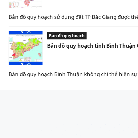
Bản đồ quy hoạch sử dụng đất TP Bắc Giang được th
Bản đồ quy hoạch
Bản đồ quy hoạch tỉnh Bình Thuận
Bản đồ quy hoạch Bình Thuận không chỉ thể hiện sự 