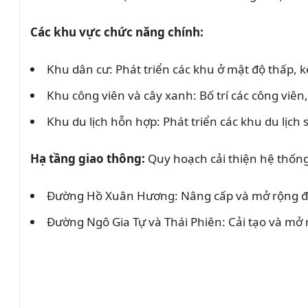
Các khu vực chức năng chính:
Khu dân cư: Phát triển các khu ở mật độ thấp, 
Khu công viên và cây xanh: Bố trí các công viê
Khu du lịch hỗn hợp: Phát triển các khu du lịch 
Hạ tầng giao thông:
Quy hoạch cải thiện hệ thống 
Đường Hồ Xuân Hương: Nâng cấp và mở rộng để 
Đường Ngô Gia Tự và Thái Phiên: Cải tạo và mở r