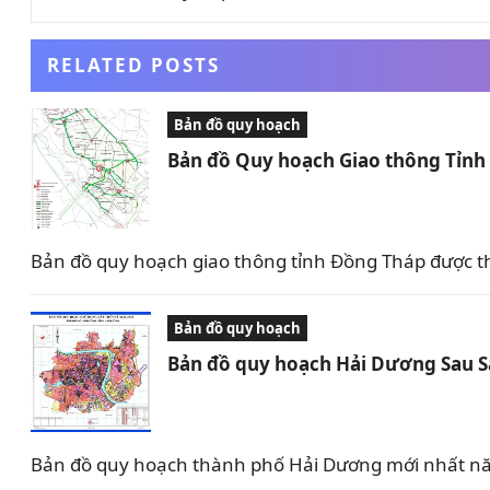
RELATED POSTS
Bản đồ quy hoạch
Bản đồ Quy hoạch Giao thông Tỉn
Bản đồ quy hoạch giao thông tỉnh Đồng Tháp được t
Bản đồ quy hoạch
Bản đồ quy hoạch Hải Dương Sau 
Bản đồ quy hoạch thành phố Hải Dương mới nhất nă