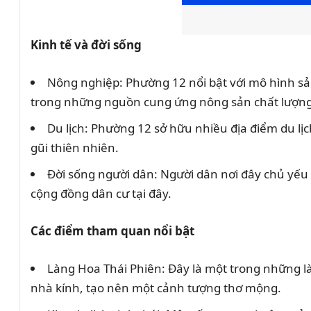
Kinh tế và đời sống
Nông nghiệp: Phường 12 nổi bật với mô hình sả
trong những nguồn cung ứng nông sản chất lượng 
Du lịch: Phường 12 sở hữu nhiều địa điểm du lị
gũi thiên nhiên.
Đời sống người dân: Người dân nơi đây chủ yếu 
cộng đồng dân cư tại đây.
Các điểm tham quan nổi bật
Làng Hoa Thái Phiên: Đây là một trong những là
nhà kính, tạo nên một cảnh tượng thơ mộng.