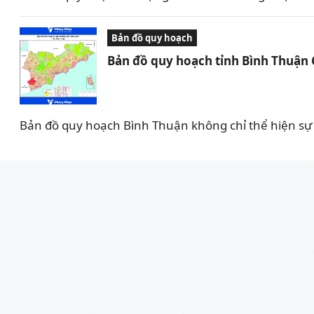
Bản đồ quy hoạch
Bản đồ quy hoạch tỉnh Bình Thuận
Bản đồ quy hoạch Bình Thuận không chỉ thể hiện sự 