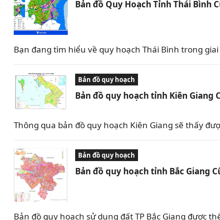
Bản đồ Quy Hoạch Tỉnh Thái Bình 
Bạn đang tìm hiểu về quy hoạch Thái Bình trong giai 
Bản đồ quy hoạch
Bản đồ quy hoạch tỉnh Kiên Giang 
Thông qua bản đồ quy hoạch Kiên Giang sẽ thấy được 
Bản đồ quy hoạch
Bản đồ quy hoạch tỉnh Bắc Giang C
Bản đồ quy hoạch sử dụng đất TP Bắc Giang được th