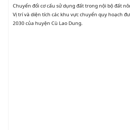
Chuyển đổi cơ cấu sử dụng đất trong nội bộ đất nô
Vị trí và diện tích các khu vực chuyển quy hoạch 
2030 của huyện Cù Lao Dung.