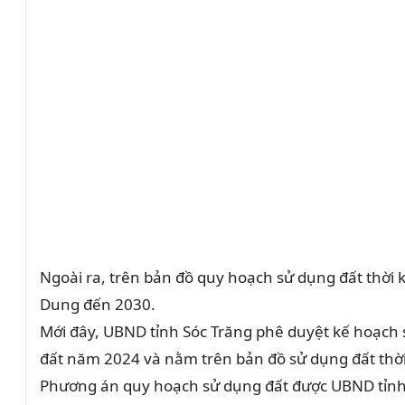
Ngoài ra, trên bản đồ quy hoạch sử dụng đất thời 
Dung đến 2030.
Mới đây, UBND tỉnh Sóc Trăng phê duyệt kế hoạch 
đất năm 2024 và nằm trên bản đồ sử dụng đất thời
Phương án quy hoạch sử dụng đất được UBND tỉnh S