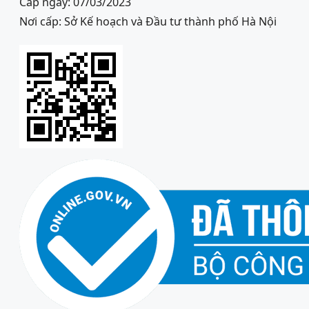
Cấp ngày: 07/03/2023
Nơi cấp: Sở Kế hoạch và Đầu tư thành phố Hà Nội