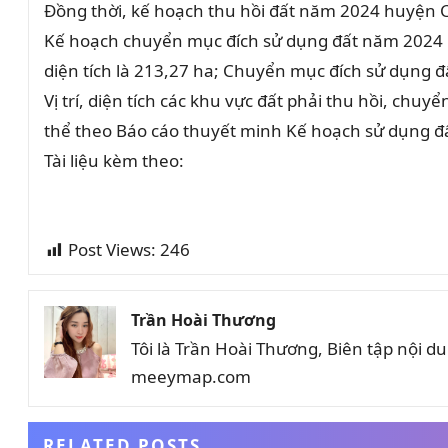
Đồng thời, kế hoạch thu hồi đất năm 2024 huyện Cù
Kế hoạch chuyển mục đích sử dụng đất năm 2024 h
diện tích là 213,27 ha; Chuyển mục đích sử dụng đấ
Vị trí, diện tích các khu vực đất phải thu hồi, ch
thể theo Báo cáo thuyết minh Kế hoạch sử dụng 
Tài liệu kèm theo:
Post Views:
246
Trần Hoài Thương
Tôi là Trần Hoài Thương, Biên tập nội 
meeymap.com
RELATED POSTS