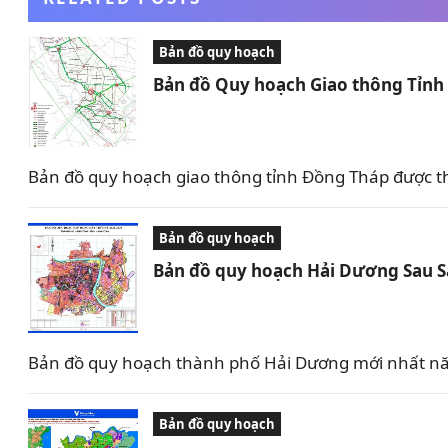
Bản đồ quy hoạch
Bản đồ Quy hoạch Giao thông Tỉn
Bản đồ quy hoạch giao thông tỉnh Đồng Tháp được t
Bản đồ quy hoạch
Bản đồ quy hoạch Hải Dương Sau 
Bản đồ quy hoạch thành phố Hải Dương mới nhất nă
Bản đồ quy hoạch