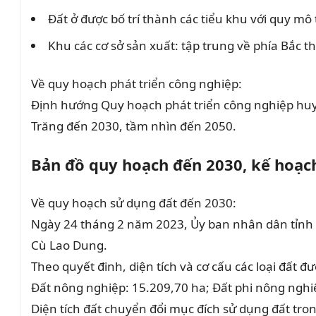
Đất ở được bố trí thành các tiểu khu với quy mô
Khu các cơ sở sản xuất: tập trung về phía Bắc t
Về quy hoạch phát triển công nghiệp:
Định hướng Quy hoạch phát triển công nghiệp huyệ
Trăng đến 2030, tầm nhìn đến 2050.
Bản đồ quy hoạch đến 2030, kế hoạc
Về quy hoạch sử dụng đất đến 2030:
Ngày 24 tháng 2 năm 2023, Ủy ban nhân dân tỉnh
Cù Lao Dung.
Theo quyết đinh, diện tích và cơ cấu các loại đất 
Đất nông nghiệp: 15.209,70 ha; Đất phi nông nghi
Diện tích đất chuyển đổi mục đích sử dụng đất tr