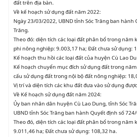
đất trên địa bàn.
Về kế hoạch sử dụng đất năm 2022:
Ngày 23/03/2022, UBND tỉnh Sóc Trăng ban hành 
Trăng.
Theo đó: diện tích các loại đất phân bổ trong năm
phi nông nghiệp: 9.003,17 ha; Đất chưa sử dụng: 
Kế hoạch thu hồi các loại đất của huyện Cù Lao Du
Kế hoạch chuyển mục đích sử dụng đất trong năm
cấu sử dụng đất trong nội bộ đất nông nghiệp: 18,
Vị trí và diện tích các khu đất đưa vào sử dụng đ
Về Kế hoạch sử dụng đất năm 2024:
Ủy ban nhân dân huyện Cù Lao Dung, tỉnh Sóc Tră
UBND tỉnh Sóc Trăng ban hành Quyết định số 72
Theo đó, diện tích các loại đất phân bổ trong năm
9.011,46 ha; Đất chưa sử dụng: 108,32 ha.