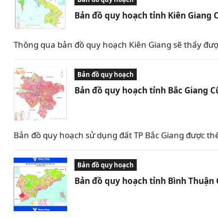
Bản đồ quy hoạch tỉnh Kiên Giang 
Thông qua bản đồ quy hoạch Kiên Giang sẽ thấy được 
Bản đồ quy hoạch
Bản đồ quy hoạch tỉnh Bắc Giang C
Bản đồ quy hoạch sử dụng đất TP Bắc Giang được th
Bản đồ quy hoạch
Bản đồ quy hoạch tỉnh Bình Thuận