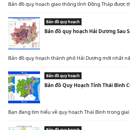
Bản đồ quy hoạch giao thông tỉnh Đồng Tháp được t
Bản đồ quy hoạch
Bản đồ quy hoạch Hải Dương Sau 
Bản đồ quy hoạch thành phố Hải Dương mới nhất nă
Bản đồ quy hoạch
Bản đồ Quy Hoạch Tỉnh Thái Bình 
Bạn đang tìm hiểu về quy hoạch Thái Bình trong giai 
Bản đồ quy hoạch