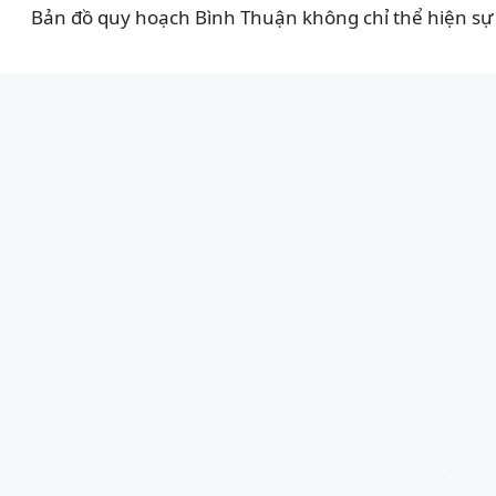
Bản đồ quy hoạch Bình Thuận không chỉ thể hiện sự 