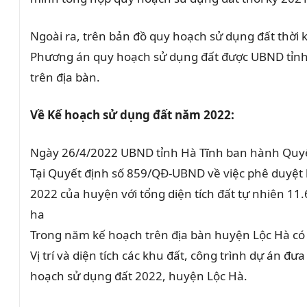
Ngoài ra, trên bản đồ quy hoạch sử dụng đất thời 
Phương án quy hoạch sử dụng đất được UBND tỉnh H
trên địa bàn.
Về Kế hoạch sử dụng đất năm 2022:
Ngày 26/4/2022 UBND tỉnh Hà Tĩnh ban hành Quyế
Tại Quyết định số 859/QĐ-UBND về việc phê duyệt
2022 của huyện với tổng diện tích đất tự nhiên 11
ha
Trong năm kế hoạch trên địa bàn huyện Lộc Hà có 
Vị trí và diện tích các khu đất, công trình dự án 
hoạch sử dụng đất 2022, huyện Lộc Hà.