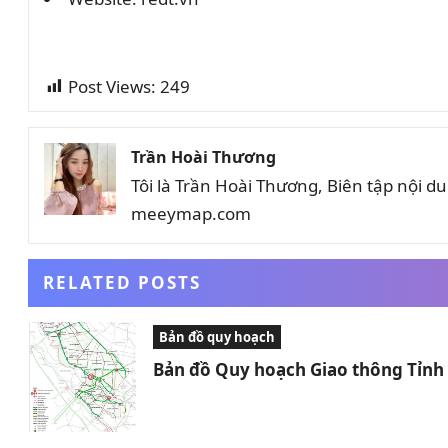
Post Views:
249
Trần Hoài Thương
Tôi là Trần Hoài Thương, Biên tập nội 
meeymap.com
RELATED POSTS
Bản đồ quy hoạch
Bản đồ Quy hoạch Giao thông Tỉn