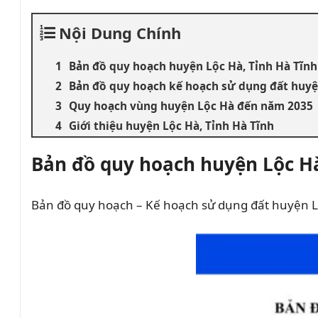
Nội Dung Chính
Bản đồ quy hoạch huyện Lộc Hà, Tỉnh Hà Tĩnh
Bản đồ quy hoạch kế hoạch sử dụng đất huyệ
Quy hoạch vùng huyện Lộc Hà đến năm 2035
Giới thiệu huyện Lộc Hà, Tỉnh Hà Tĩnh
Bản đồ quy hoạch huyện Lộc Hà
Bản đồ quy hoạch – Kế hoạch sử dụng đất huyện Lộc