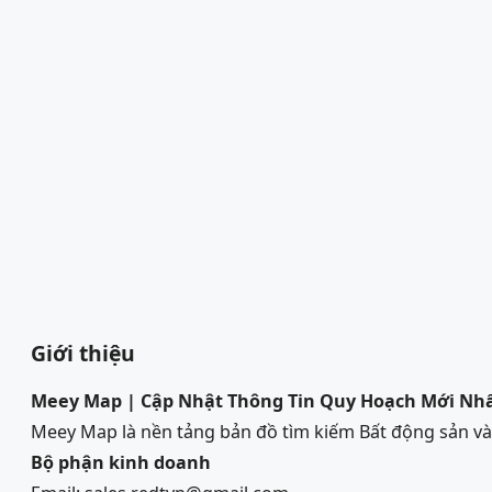
Giới thiệu
Meey Map | Cập Nhật Thông Tin Quy Hoạch Mới Nh
Meey Map là nền tảng bản đồ tìm kiếm Bất động sản 
Bộ phận kinh doanh