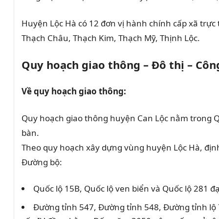
Huyện Lộc Hà có 12 đơn vị hành chính cấp xã trực 
Thạch Châu, Thạch Kim, Thạch Mỹ, Thịnh Lộc.
Quy hoạch giao thông – Đô thị – Cô
Về quy hoạch giao thông:
Quy hoạch giao thông huyện Can Lộc nằm trong Qu
bàn.
Theo quy hoạch xây dựng vùng huyện Lộc Hà, định 
Đường bộ:
Quốc lộ 15B, Quốc lộ ven biển và Quốc lộ 281 
Đường tỉnh 547, Đường tỉnh 548, Đường tỉnh l