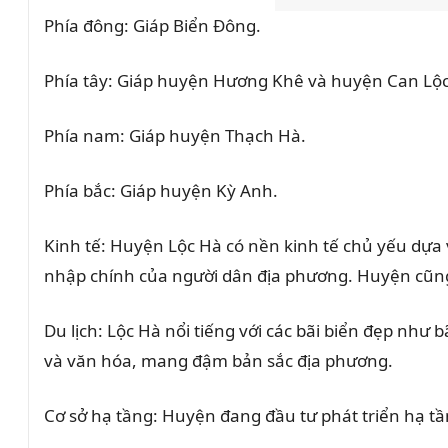
Phía đông: Giáp Biển Đông.
Phía tây: Giáp huyện Hương Khê và huyện Can Lộc
Phía nam: Giáp huyện Thạch Hà.
Phía bắc: Giáp huyện Kỳ Anh.
Kinh tế: Huyện Lộc Hà có nền kinh tế chủ yếu dựa
nhập chính của người dân địa phương. Huyện cũng 
Du lịch: Lộc Hà nổi tiếng với các bãi biển đẹp như
và văn hóa, mang đậm bản sắc địa phương.
Cơ sở hạ tầng: Huyện đang đầu tư phát triển hạ tần