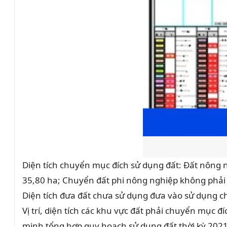
Diện tích chuyển mục đích sử dụng đất: Đất nông 
35,80 ha; Chuyển đất phi nông nghiệp không phải l
Diện tích đưa đất chưa sử dụng đưa vào sử dụng c
Vị trí, diện tích các khu vực đất phải chuyển mục 
minh tổng hợp quy hoạch sử dụng đất thời kỳ 202