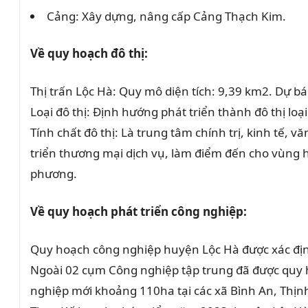
Cảng: Xây dựng, nâng cấp Cảng Thạch Kim.
Về quy hoạch đô thị:
Thị trấn Lộc Hà: Quy mô diện tích: 9,39 km2. Dự 
Loại đô thị: Định hướng phát triển thành đô thị loại
Tính chất đô thị: Là trung tâm chính trị, kinh tế,
triển thương mại dịch vụ, làm điểm đến cho vùng h
phương.
Về quy hoạch phát triển công nghiệp:
Quy hoạch công nghiệp huyện Lộc Hà được xác địn
Ngoài 02 cụm Công nghiệp tập trung đã được quy
nghiệp mới khoảng 110ha tại các xã Bình An, Thịn