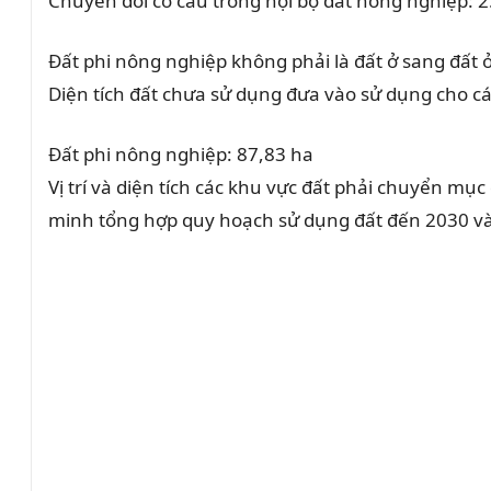
Chuyển đổi cơ cấu trong nội bộ đất nông nghiệp: 2
Đất phi nông nghiệp không phải là đất ở sang đất ở
Diện tích đất chưa sử dụng đưa vào sử dụng cho c
Đất phi nông nghiệp: 87,83 ha
Vị trí và diện tích các khu vực đất phải chuyển mụ
minh tổng hợp quy hoạch sử dụng đất đến 2030 v