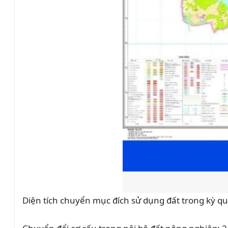
Diện tích chuyển mục đích sử dụng đất trong kỳ q