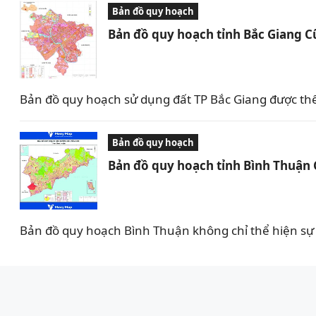
Bản đồ quy hoạch
Bản đồ quy hoạch tỉnh Bắc Giang C
Bản đồ quy hoạch sử dụng đất TP Bắc Giang được th
Bản đồ quy hoạch
Bản đồ quy hoạch tỉnh Bình Thuận
Bản đồ quy hoạch Bình Thuận không chỉ thể hiện sự 