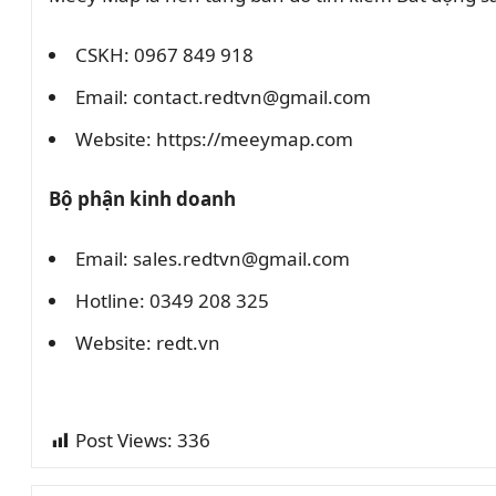
CSKH: 0967 849 918
Email: contact.redtvn@gmail.com
Website: https://meeymap.com
Bộ phận kinh doanh
Email: sales.redtvn@gmail.com
Hotline: 0349 208 325
Website: redt.vn
Post Views:
336