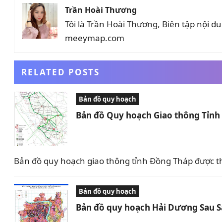
Trần Hoài Thương
Tôi là Trần Hoài Thương, Biên tập nội 
meeymap.com
RELATED POSTS
Bản đồ quy hoạch
Bản đồ Quy hoạch Giao thông Tỉn
Bản đồ quy hoạch giao thông tỉnh Đồng Tháp được t
Bản đồ quy hoạch
Bản đồ quy hoạch Hải Dương Sau 