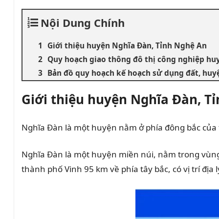
Nội Dung Chính
Giới thiệu huyện Nghĩa Đàn, Tỉnh Nghệ An
Quy hoạch giao thông đô thị công nghiệp hu
Bản đồ quy hoạch kế hoạch sử dụng đất, huy
Giới thiệu huyện Nghĩa Đàn, T
Nghĩa Đàn là một huyện nằm ở phía đông bắc của t
Nghĩa Đàn là một huyện miền núi, nằm trong vùng s
thành phố Vinh 95 km về phía tây bắc, có vị trí địa l