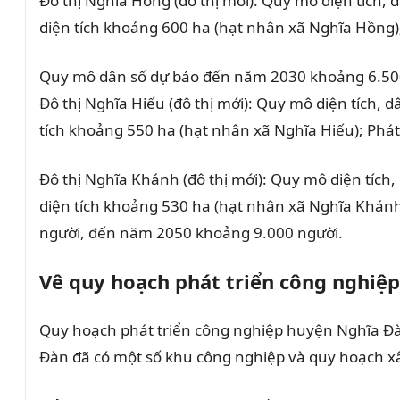
Đô thị Nghĩa Hồng (đô thị mới): Quy mô diện tích, 
diện tích khoảng 600 ha (hạt nhân xã Nghĩa Hồng);
Quy mô dân số dự báo đến năm 2030 khoảng 6.50
Đô thị Nghĩa Hiếu (đô thị mới): Quy mô diện tích, 
tích khoảng 550 ha (hạt nhân xã Nghĩa Hiếu); Phá
Đô thị Nghĩa Khánh (đô thị mới): Quy mô diện tích,
diện tích khoảng 530 ha (hạt nhân xã Nghĩa Khánh
người, đến năm 2050 khoảng 9.000 người.
Vê quy hoạch phát triển công nghiệp
Quy hoạch phát triển công nghiệp huyện Nghĩa Đà
Đàn đã có một số khu công nghiệp và quy hoạch x