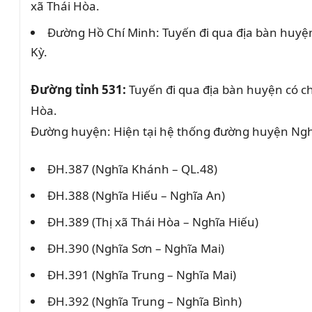
xã Thái Hòa.
Đường Hồ Chí Minh: Tuyến đi qua địa bàn huyệ
Kỳ.
Đường tỉnh 531:
Tuyến đi qua địa bàn huyện có ch
Hòa.
Đường huyện: Hiện tại hệ thống đường huyện Nghĩ
ĐH.387 (Nghĩa Khánh – QL.48)
ĐH.388 (Nghĩa Hiếu – Nghĩa An)
ĐH.389 (Thị xã Thái Hòa – Nghĩa Hiếu)
ĐH.390 (Nghĩa Sơn – Nghĩa Mai)
ĐH.391 (Nghĩa Trung – Nghĩa Mai)
ĐH.392 (Nghĩa Trung – Nghĩa Bình)