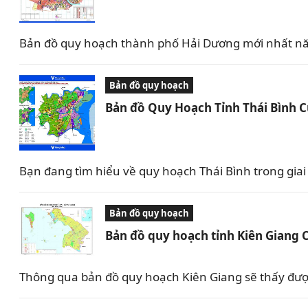
Bản đồ quy hoạch thành phố Hải Dương mới nhất nă
Bản đồ quy hoạch
Bản đồ Quy Hoạch Tỉnh Thái Bình 
Bạn đang tìm hiểu về quy hoạch Thái Bình trong giai 
Bản đồ quy hoạch
Bản đồ quy hoạch tỉnh Kiên Giang 
Thông qua bản đồ quy hoạch Kiên Giang sẽ thấy được 