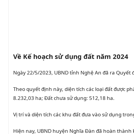
Về Kế hoạch sử dụng đất năm 2024
Ngày 22/5/2023, UBND tỉnh Nghệ An đã ra Quyết 
Theo quyết định này, diện tích các loại đất được
8.232,03 ha; Đất chưa sử dụng: 512,18 ha.
Vị trí và diện tích các khu đất đưa vào sử dụng 
Hiện nay, UBND huyện Nghĩa Đàn đã hoàn thành kế