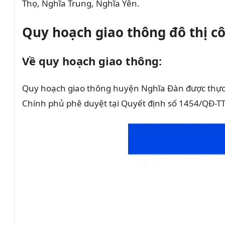
Thọ, Nghĩa Trung, Nghĩa Yên.
Quy hoạch giao thông đô thị c
Về quy hoạch giao thông:
Quy hoạch giao thông huyện Nghĩa Đàn được thực 
Chính phủ phê duyệt tại Quyết định số 1454/QĐ-T