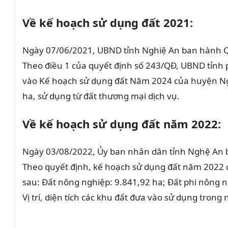
Về kế hoạch sử dụng đất 2021:
Ngày 07/06/2021, UBND tỉnh Nghiệ An ban hành Q
Theo điều 1 của quyết định số 243/QĐ, UBND tỉnh
vào Kế hoạch sử dụng đất Năm 2024 của huyện Ngh
ha, sử dụng từ đất thương mại dịch vụ.
Về kế hoạch sử dụng đất năm 2022:
Ngày 03/08/2022, Ủy ban nhân dân tỉnh Nghệ An 
Theo quyết định, kế hoạch sử dụng đất năm 2022 c
sau: Đất nông nghiệp: 9.841,92 ha; Đất phi nông n
Vị trí, diện tích các khu đất đưa vào sử dụng tr