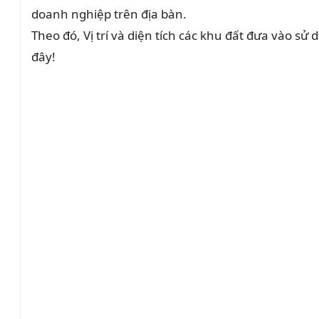
doanh nghiệp trên địa bàn.
Theo đó, Vị trí và diện tích các khu đất đưa vào
đây!