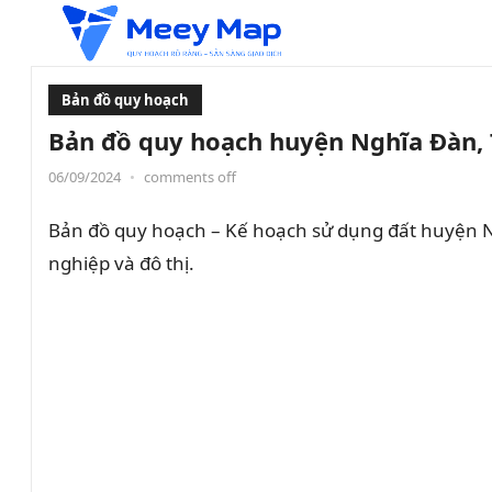
Bản đồ quy hoạch
Bản đồ quy hoạch huyện Nghĩa Đàn, 
06/09/2024
•
comments off
Bản đồ quy hoạch – Kế hoạch sử dụng đất huyện N
nghiệp và đô thị.