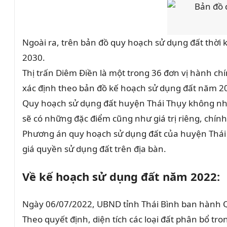
Ngoài ra, trên bản đồ quy hoạch sử dụng đất thời 
2030.
Thị trấn Diêm Điền là một trong 36 đơn vị hành ch
xác định theo bản đồ kế hoạch sử dụng đất năm 2
Quy hoạch sử dụng đất huyện Thái Thụy không nhữn
sẽ có những đặc điểm cũng như giá trị riêng, chín
Phương án quy hoạch sử dụng đất của huyện Thái T
giá quyền sử dụng đất trên địa bàn.
Về kế hoạch sử dụng đất năm 2022:
Ngày 06/07/2022, UBND tỉnh Thái Bình ban hành 
Theo quyết định, diện tích các loại đất phân bổ 