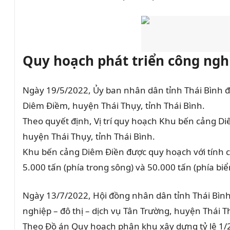
Quy hoạch phát triển công ngh
Ngày 19/5/2022, Ủy ban nhân dân tỉnh Thái Bình 
Diêm Điềm, huyện Thái Thụy, tỉnh Thái Bình.
Theo quyết định, Vị trí quy hoạch Khu bến cảng Di
huyện Thái Thụy, tỉnh Thái Bình.
Khu bến cảng Diêm Điền được quy hoạch với tính c
5.000 tấn (phía trong sông) và 50.000 tấn (phía biể
Ngày 13/7/2022, Hội đồng nhân dân tỉnh Thái Bìn
nghiệp – đô thị – dịch vụ Tân Trường, huyện Thái Th
Theo Đồ án Quy hoạch phân khu xây dựng tỷ lệ 1/2.