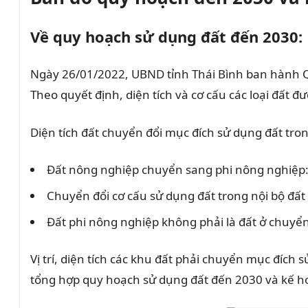
Về quy hoạch sử dụng đất đến 2030:
Ngày 26/01/2022, UBND tỉnh Thái Bình ban hành 
Theo quyết định, diện tích và cơ cấu các loại đất 
Diện tích đất chuyển đổi mục đích sử dụng đất tro
Đất nông nghiệp chuyển sang phi nông nghiệp:
Chuyển đổi cơ cấu sử dụng đất trong nội bộ đấ
Đất phi nông nghiệp không phải là đất ở chuyển
Vị trí, diện tích các khu đất phải chuyển mục đích
tổng hợp quy hoạch sử dụng đất đến 2030 và kế h