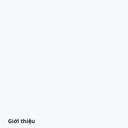
Giới thiệu