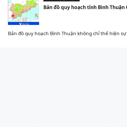
Bản đồ quy hoạch tỉnh Bình Thuận
Bản đồ quy hoạch Bình Thuận không chỉ thể hiện sự 