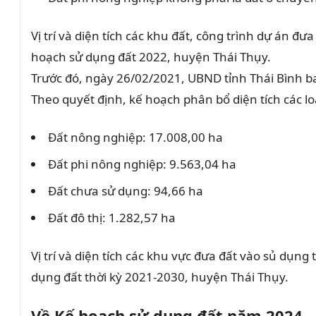
Vị trí và diện tích các khu đất, công trình dự án 
hoạch sử dụng đất 2022, huyện Thái Thụy.
Trước đó, ngày 26/02/2021, UBND tỉnh Thái Bình 
Theo quyết định, kế hoạch phân bổ diện tích các 
Đất nông nghiệp: 17.008,00 ha
Đất phi nông nghiệp: 9.563,04 ha
Đất chưa sử dụng: 94,66 ha
Đất đô thị: 1.282,57 ha
Vị trí và diện tích các khu vực đưa đất vào sủ d
dụng đất thời kỳ 2021-2030, huyện Thái Thụy.
Về Kế hoạch sử dụng đất năm 2024