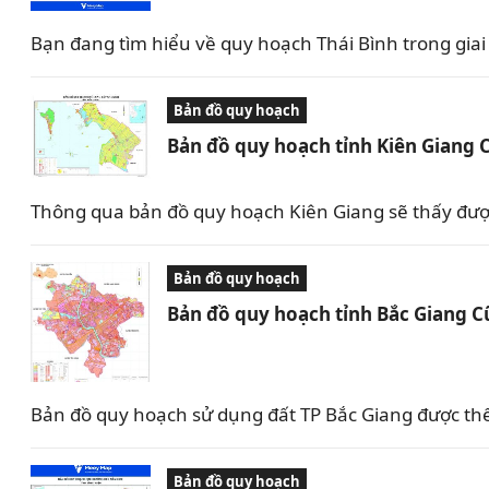
Bạn đang tìm hiểu về quy hoạch Thái Bình trong giai 
Bản đồ quy hoạch
Bản đồ quy hoạch tỉnh Kiên Giang 
Thông qua bản đồ quy hoạch Kiên Giang sẽ thấy được 
Bản đồ quy hoạch
Bản đồ quy hoạch tỉnh Bắc Giang C
Bản đồ quy hoạch sử dụng đất TP Bắc Giang được th
Bản đồ quy hoạch