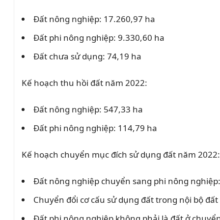
Đất nông nghiệp: 17.260,97 ha
Đất phi nông nghiệp: 9.330,60 ha
Đất chưa sử dụng: 74,19 ha
Kế hoạch thu hồi đất năm 2022:
Đất nông nghiệp: 547,33 ha
Đất phi nông nghiệp: 114,79 ha
Kế hoạch chuyển mục đích sử dụng đất năm 2022:
Đất nông nghiệp chuyển sang phi nông nghiệp:
Chuyển đổi cơ cấu sử dụng đất trong nội bộ đất
Đất phi nông nghiệp không phải là đất ở chuyển