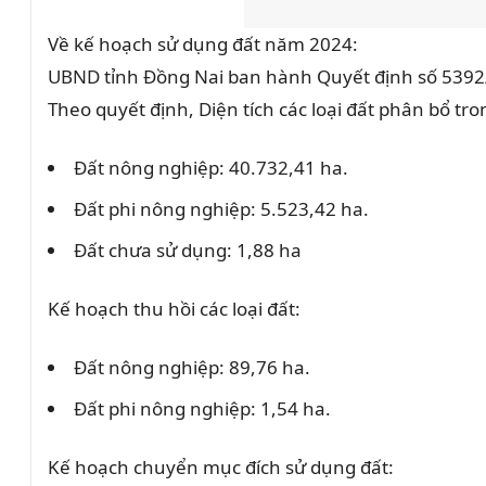
Về kế hoạch sử dụng đất năm 2024:
UBND tỉnh Đồng Nai ban hành Quyết định số 5392
Theo quyết định, Diện tích các loại đất phân bổ 
Đất nông nghiệp: 40.732,41 ha.
Đất phi nông nghiệp: 5.523,42 ha.
Đất chưa sử dụng: 1,88 ha
Kế hoạch thu hồi các loại đất:
Đất nông nghiệp: 89,76 ha.
Đất phi nông nghiệp: 1,54 ha.
Kế hoạch chuyển mục đích sử dụng đất: