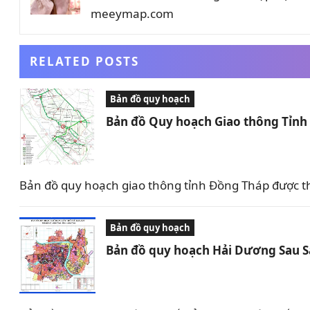
meeymap.com
RELATED POSTS
Bản đồ quy hoạch
Bản đồ Quy hoạch Giao thông Tỉn
Bản đồ quy hoạch giao thông tỉnh Đồng Tháp được t
Bản đồ quy hoạch
Bản đồ quy hoạch Hải Dương Sau 