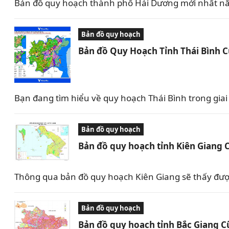
Bản đồ quy hoạch thành phố Hải Dương mới nhất nă
Bản đồ quy hoạch
Bản đồ Quy Hoạch Tỉnh Thái Bình 
Bạn đang tìm hiểu về quy hoạch Thái Bình trong giai 
Bản đồ quy hoạch
Bản đồ quy hoạch tỉnh Kiên Giang 
Thông qua bản đồ quy hoạch Kiên Giang sẽ thấy được 
Bản đồ quy hoạch
Bản đồ quy hoạch tỉnh Bắc Giang C