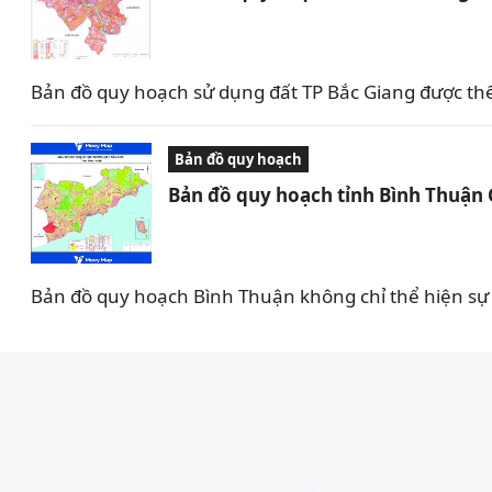
Bản đồ quy hoạch sử dụng đất TP Bắc Giang được th
Bản đồ quy hoạch
Bản đồ quy hoạch tỉnh Bình Thuận
Bản đồ quy hoạch Bình Thuận không chỉ thể hiện sự 