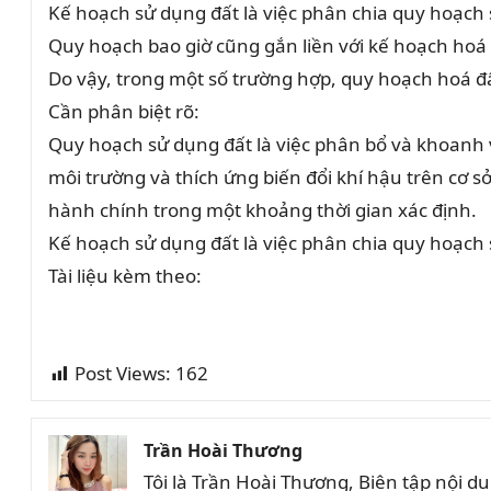
Kế hoạch sử dụng đất là việc phân chia quy hoạch 
Quy hoạch bao giờ cũng gắn liền với kế hoạch hoá đ
Do vậy, trong một số trường hợp, quy hoạch hoá đấ
Cần phân biệt rõ:
Quy hoạch sử dụng đất là việc phân bổ và khoanh v
môi trường và thích ứng biến đổi khí hậu trên cơ sở
hành chính trong một khoảng thời gian xác định.
Kế hoạch sử dụng đất là việc phân chia quy hoạch 
Tài liệu kèm theo:
Post Views:
162
Trần Hoài Thương
Tôi là Trần Hoài Thương, Biên tập nội 