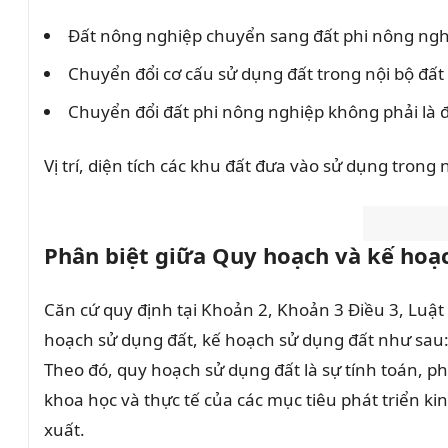
Đất nông nghiệp chuyển sang đất phi nông ngh
Chuyển đổi cơ cấu sử dụng đất trong nội bộ đất
Chuyển đổi đất phi nông nghiệp không phải là đ
Vị trí, diện tích các khu đất đưa vào sử dụng tr
Phân biệt giữa Quy hoạch và kế hoạ
Căn cứ quy định tại Khoản 2, Khoản 3 Điều 3, Luật
hoạch sử dụng đất, kế hoạch sử dụng đất như sau
Theo đó, quy hoạch sử dụng đất là sự tính toán, phâ
khoa học và thực tế của các mục tiêu phát triển ki
xuất.