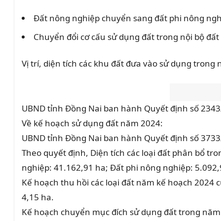
Đất nông nghiệp chuyển sang đất phi nông ngh
Chuyển đổi cơ cấu sử dụng đất trong nội bộ đất
Vị trí, diện tích các khu đất đưa vào sử dụng tr
UBND tỉnh Đồng Nai ban hành Quyết định số 2343
Về kế hoạch sử dụng đất năm 2024:
UBND tỉnh Đồng Nai ban hành Quyết định số 3733
Theo quyết định, Diện tích các loại đất phân bổ t
nghiệp: 41.162,91 ha; Đất phi nông nghiệp: 5.092,
Kế hoạch thu hồi các loại đất năm kế hoạch 2024 c
4,15 ha.
Kế hoạch chuyển mục đích sử dụng đất trong nă