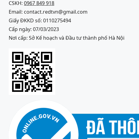
CSKH:
0967 849 918
Email: contact.redtvn@gmail.com
Giấy ĐKKD số: 0110275494
Cấp ngày: 07/03/2023
Nơi cấp: Sở Kế hoạch và Đầu tư thành phố Hà Nội