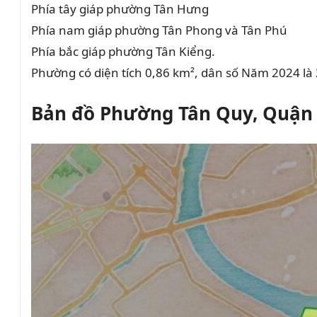
Phía tây giáp phường Tân Hưng
Phía nam giáp phường Tân Phong và Tân Phú
Phía bắc giáp phường Tân Kiểng.
Phường có diện tích 0,86 km², dân số Năm 2024 là
Bản đồ Phường Tân Quy, Quận 