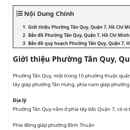
Nội Dung Chính
Giới thiệu Phường Tân Quy, Quận 7, Hồ Chí M
Bản đồ Phường Tân Quy, Quận 7, Hồ Chí Minh
Bản đồ quy hoạch Phường Tân Quy, Quận 7, H
Giới thiệu Phường Tân Quy, Qu
Phường Tân Quy, một trong 10 phường thuộc quận 7
tây giáp phường Tân Hưng, phía nam giáp phường 
Địa lý
Phường Tân Quy nằm ở phía tây bắc Quận 7, có vị trí
Phía đông giáp phường Bình Thuận