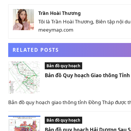
Trần Hoài Thương
Tôi là Trần Hoài Thương, Biên tập nội 
meeymap.com
RELATED POSTS
Bản đồ quy hoạch
Bản đồ Quy hoạch Giao thông Tỉn
Bản đồ quy hoạch giao thông tỉnh Đồng Tháp được t
Bản đồ quy hoạch
Bản đồ quy hoạch Hải Dương Sau 