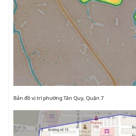
Bản đồ vị trí phường Tân Quy, Quận 7