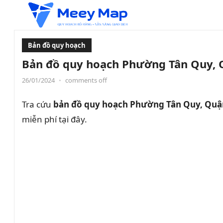
Bản đồ quy hoạch
Bản đồ quy hoạch Phường Tân Quy, 
26/01/2024
•
comments off
Tra cứu
bản đồ quy hoạch Phường Tân Quy, Quận
miễn phí tại đây.