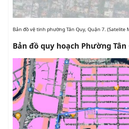
Bản đồ vệ tinh phường Tân Quy, Quận 7. (Satelite 
Bản đồ quy hoạch Phường Tân 