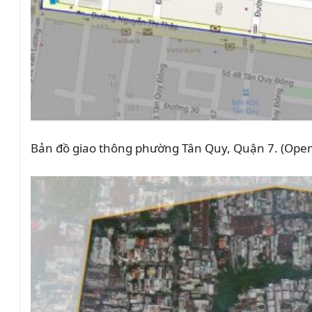
Bản đồ giao thông phường Tân Quy, Quận 7. (Open