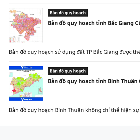
Bản đồ quy hoạch
Bản đồ quy hoạch tỉnh Bắc Giang C
Bản đồ quy hoạch sử dụng đất TP Bắc Giang được th
Bản đồ quy hoạch
Bản đồ quy hoạch tỉnh Bình Thuận
Bản đồ quy hoạch Bình Thuận không chỉ thể hiện sự 