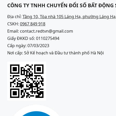
CÔNG TY TNHH CHUYỂN ĐỔI SỐ BẤT ĐỘNG
Địa chỉ:
Tầng 10, Tòa nhà 105 Láng Hạ, phường Láng Hạ,
CSKH:
0967 849 918
Email: contact.redtvn@gmail.com
Giấy ĐKKD số: 0110275494
Cấp ngày: 07/03/2023
Nơi cấp: Sở Kế hoạch và Đầu tư thành phố Hà Nội