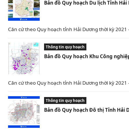
Bản đồ Quy hoạch Du lịch Tỉnh Hả
Căn cứ theo Quy hoạch tỉnh Hải Dương thời kỳ 2021 –
Thông tin quy hoạch
Bản đồ Quy hoạch Khu Công nghiệp
Căn cứ theo Quy hoạch tỉnh Hải Dương thời kỳ 2021
Thông tin quy hoạch
Bản đồ Quy hoạch Đô thị Tỉnh Hải