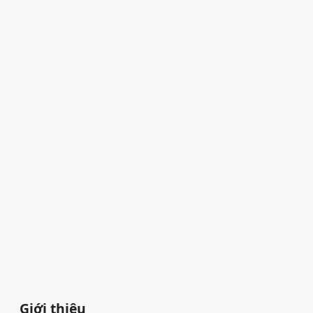
Giới thiệu