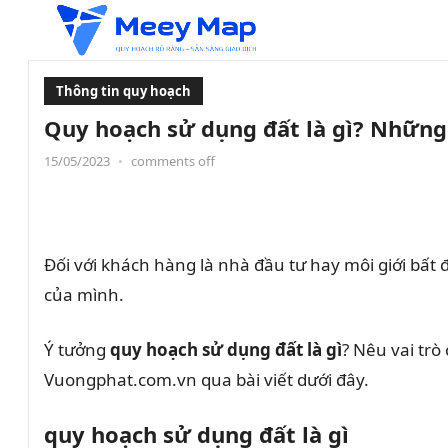
Thông tin quy hoạch
Quy hoạch sử dụng đất là gì? Những 
15/05/2023
•
comments off
Đối với khách hàng là nhà đầu tư hay môi giới bất 
của mình.
Ý tưởng
quy hoạch sử dụng đất là gì
? Nêu vai trò
Vuongphat.com.vn qua bài viết dưới đây.
quy hoạch sử dụng đất là gì