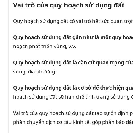
Vai trò của quy hoạch sử dụng đất
Quy hoạch sử dụng đất có vai trò hết sức quan trọn
Quy hoạch sử dụng đất gần như là một quy hoạ
hoạch phát triển vùng, v.v.
Quy hoạch sử dụng đất là căn cứ quan trọng c
vùng, địa phương.
Quy hoạch sử dụng đất là cơ sở để thực hiện qu
hoạch sử dụng đất sẽ hạn chế tình trạng sử dụng đ
Vai trò của quy hoạch sử dụng đất tạo sự ổn định ph
phần chuyển dịch cơ cấu kinh tế, góp phần bảo đả