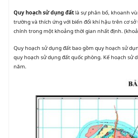
Quy hoạch sử dụng đất
là sự phân bố, khoanh vùn
trường và thích ứng với biến đổi khí hậu trên cơ sở
chính trong một khoảng thời gian nhất định. (khoả
Quy hoạch sử dụng đất bao gồm quy hoạch sử dụng 
quy hoạch sử dụng đất quốc phòng. Kế hoạch sử dụ
năm.