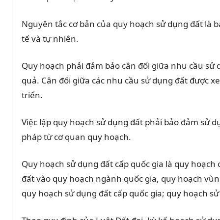
Nguyên tắc cơ bản của quy hoạch sử dụng đất là bả
tế và tự nhiên.
Quy hoạch phải đảm bảo cân đối giữa nhu cầu sử dụ
quả. Cân đối giữa các nhu cầu sử dụng đất được xe
triển.
Việc lập quy hoạch sử dụng đất phải bảo đảm sử dụn
pháp từ cơ quan quy hoạch.
Quy hoạch sử dụng đất cấp quốc gia là quy hoạch 
đất vào quy hoạch ngành quốc gia, quy hoạch vùng
quy hoạch sử dụng đất cấp quốc gia; quy hoạch sử