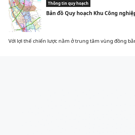
Thông tin quy hoạch
Bản đồ Quy hoạch Khu Công nghiệp
Với lợi thế chiến lược nằm ở trung tâm vùng đồng bằ