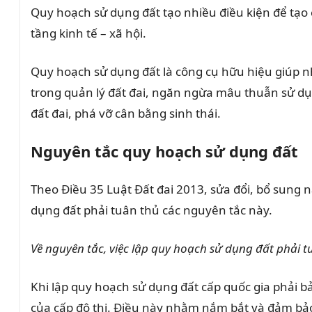
Quy hoạch sử dụng đất tạo nhiều điều kiện để tạo c
tầng kinh tế – xã hội.
Quy hoạch sử dụng đất là công cụ hữu hiệu giúp n
trong quản lý đất đai, ngăn ngừa mâu thuẫn sử dụn
đất đai, phá vỡ cân bằng sinh thái.
Nguyên tắc quy hoạch sử dụng đất
Theo Điều 35 Luật Đất đai 2013, sửa đổi, bổ sung 
dụng đất phải tuân thủ các nguyên tắc này.
Về nguyên tắc, việc lập quy hoạch sử dụng đất phải t
Khi lập quy hoạch sử dụng đất cấp quốc gia phải b
của cấp đô thị. Điều này nhằm nắm bắt và đảm bảo 