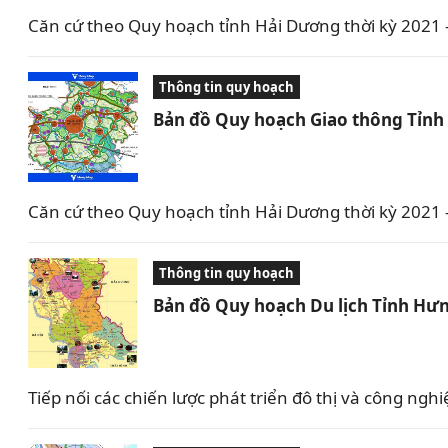
Căn cứ theo Quy hoạch tỉnh Hải Dương thời kỳ 2021
Thông tin quy hoạch
Bản đồ Quy hoạch Giao thông Tỉnh
Căn cứ theo Quy hoạch tỉnh Hải Dương thời kỳ 2021
Thông tin quy hoạch
Bản đồ Quy hoạch Du lịch Tỉnh Hưn
Tiếp nối các chiến lược phát triển đô thị và công 