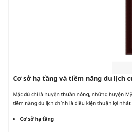
Cơ sở hạ tầng và tiềm năng du lịch
Mặc dù chỉ là huyện thuần nông, những huyện Mỹ Đ
tiềm năng du lịch chính là điều kiện thuận lợi nh
Cơ sở hạ tầng