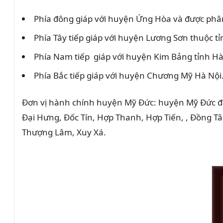
Phía đông giáp với huyện Ứng Hòa và được phân 
Phía Tây tiếp giáp với huyện Lương Sơn thuộc t
Phía Nam tiếp giáp với huyện Kim Bảng tỉnh Hà
Phía Bắc tiếp giáp với huyện Chương Mỹ Hà Nội
Đơn vị hành chính huyện Mỹ Đức: huyện Mỹ Đức đượ
Đại Hưng, Đốc Tín, Hợp Thanh, Hợp Tiến, , Đồng T
Thượng Lâm, Xuy Xá.