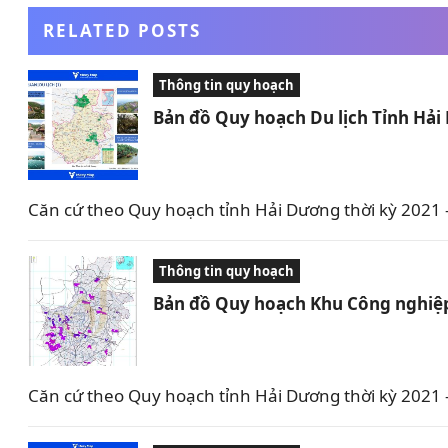
RELATED POSTS
Thông tin quy hoạch
Bản đồ Quy hoạch Du lịch Tỉnh Hả
Căn cứ theo Quy hoạch tỉnh Hải Dương thời kỳ 2021 –
Thông tin quy hoạch
Bản đồ Quy hoạch Khu Công nghiệp
Căn cứ theo Quy hoạch tỉnh Hải Dương thời kỳ 2021