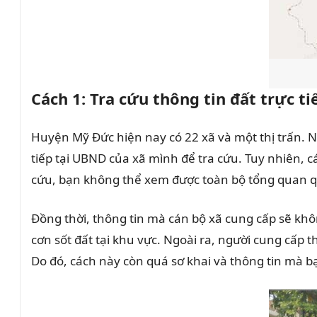
Cách 1: Tra cứu thông tin đất trực 
Huyện Mỹ Đức hiện nay có 22 xã và một thị trấn. 
tiếp tại UBND của xã mình để tra cứu. Tuy nhiên,
cứu, bạn không thể xem được toàn bộ tổng quan 
Đồng thời, thông tin mà cán bộ xã cung cấp sẽ khô
cơn sốt đất tại khu vực. Ngoài ra, người cung cấp t
Do đó, cách này còn quá sơ khai và thông tin mà 