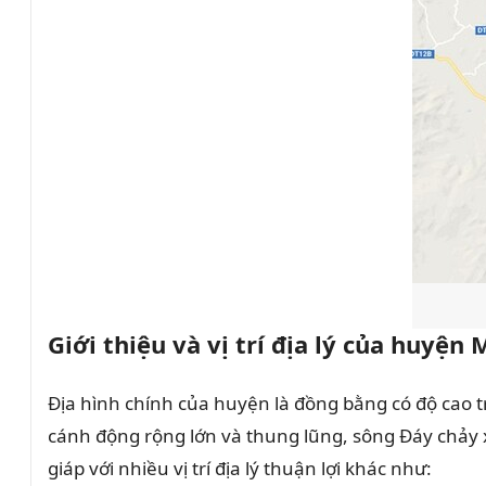
Giới thiệu và vị trí địa lý của huyện
Địa hình chính của huyện là đồng bằng có độ cao t
cánh động rộng lớn và thung lũng, sông Đáy chảy 
giáp với nhiều vị trí địa lý thuận lợi khác như: