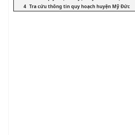
Tra cứu thông tin quy hoạch huyện Mỹ Đức