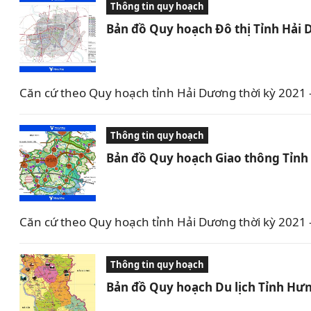
Thông tin quy hoạch
Bản đồ Quy hoạch Đô thị Tỉnh Hải
Căn cứ theo Quy hoạch tỉnh Hải Dương thời kỳ 2021
Thông tin quy hoạch
Bản đồ Quy hoạch Giao thông Tỉnh
Căn cứ theo Quy hoạch tỉnh Hải Dương thời kỳ 2021
Thông tin quy hoạch
Bản đồ Quy hoạch Du lịch Tỉnh Hưn