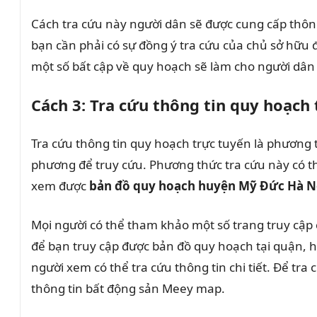
Cách tra cứu này người dân sẽ được cung cấp thông
bạn cần phải có sự đồng ý tra cứu của chủ sở hữu 
một số bất cập về quy hoạch sẽ làm cho người dân 
Cách 3: Tra cứu thông tin quy hoạch
Tra cứu thông tin quy hoạch trực tuyến là phương th
phương để truy cứu. Phương thức tra cứu này có t
xem được
bản đồ quy hoạch huyện Mỹ Đức Hà N
Mọi người có thể tham khảo một số trang truy cập
để bạn truy cập được bản đồ quy hoạch tại quận, h
người xem có thể tra cứu thông tin chi tiết. Để t
thông tin bất động sản Meey map.