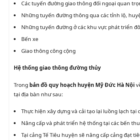
Các tuyến đường giao thông đối ngoại quan tr
Những tuyến đường thông qua các tỉnh lộ, huyệ
Những tuyến đường ở các khu vực phát triển đô
Bến xe
Giao thông công cộng
Hệ thống giao thông đường thủy
Trong
bản đồ quy hoạch huyện Mỹ Đức Hà Nội
v
tại địa bàn như sau:
Thực hiện xây dựng và cải tạo lại luồng lạch t
Nâng cấp và phát triển hệ thống tại các bến thu
Tại cảng Tế Tiêu huyện sẽ nâng cấp cảng đạt ti